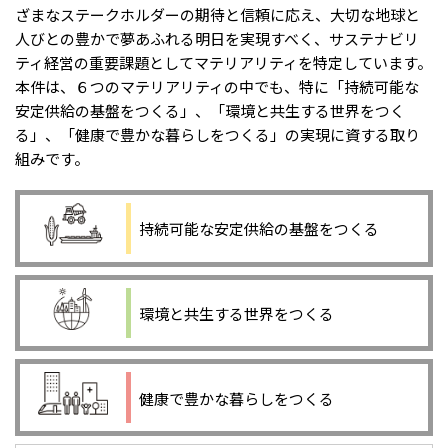
ざまなステークホルダーの期待と信頼に応え、大切な地球と
人びとの豊かで夢あふれる明日を実現すべく、サステナビリ
ティ経営の重要課題としてマテリアリティを特定しています。
本件は、６つのマテリアリティの中でも、特に「持続可能な
安定供給の基盤をつくる」、「環境と共生する世界をつく
る」、「健康で豊かな暮らしをつくる」の実現に資する取り
組みです。
持続可能な安定供給の基盤をつくる
環境と共生する世界をつくる
健康で豊かな暮らしをつくる