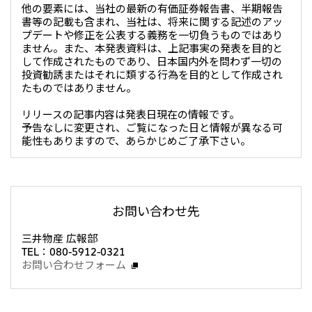
他の要素には、当社の最新の有価証券報告書、半期報告
書等の記載も含まれ、当社は、将来に関する記述のアッ
プデートや修正を公表する義務を一切負うものではあり
ません。また、本発表資料は、上記事実の発表を目的と
して作成されたものであり、日本国内外を問わず一切の
投資勧誘またはそれに類する行為を目的として作成され
たものではありません。
リリースの記事内容は発表日現在の情報です。
予告なしに変更され、ご覧になった日と情報が異なる可
能性もありますので、あらかじめご了承下さい。
お問い合わせ先
三井物産 広報部
TEL：080-5912-0321
お問い合わせフォーム