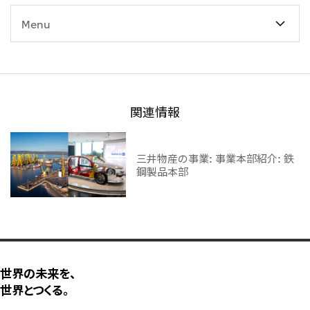
Menu
関連情報
三井物産の事業: 事業本部紹介: 鉄
鋼製品本部
世界の未来を、
世界とつくる。