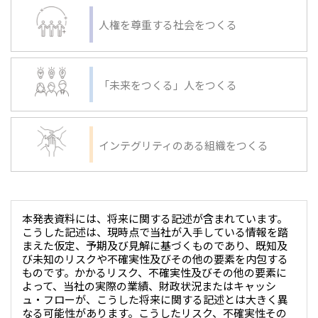
人権を尊重する社会をつくる
「未来をつくる」人をつくる
インテグリティのある組織をつくる
本発表資料には、将来に関する記述が含まれています。
こうした記述は、現時点で当社が入手している情報を踏
まえた仮定、予期及び見解に基づくものであり、既知及
び未知のリスクや不確実性及びその他の要素を内包する
ものです。かかるリスク、不確実性及びその他の要素に
よって、当社の実際の業績、財政状況またはキャッシ
ュ・フローが、こうした将来に関する記述とは大きく異
なる可能性があります。こうしたリスク、不確実性その