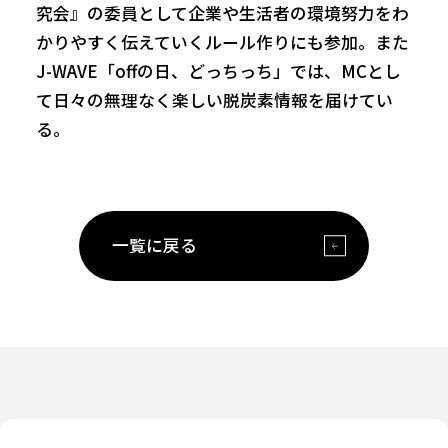
究会』の委員として企業や生活者の環境努力をわ
かりやすく伝えていくルール作りにも参加。また
J-WAVE「offの日、どっちっち」では、MCとし
て日々の無理なく楽しい脱炭素情報を届けてい
る。
一覧に戻る