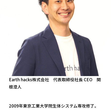
Earth hacks株式会社 代表取締役社長 CEO 関
根澄人
2009年東京工業大学院生体システム専攻修了。