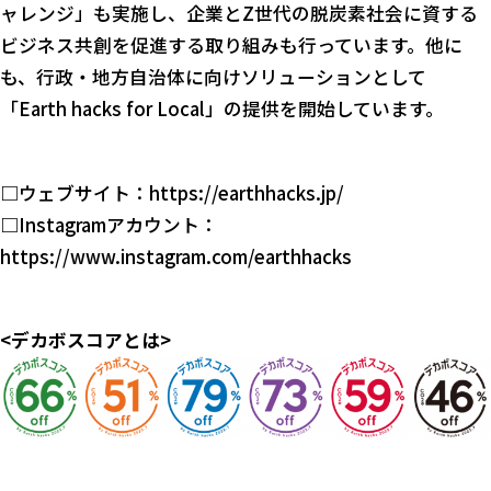
ャレンジ」も実施し、企業とZ世代の脱炭素社会に資する
ビジネス共創を促進する取り組みも行っています。他に
も、行政・地方自治体に向けソリューションとして
「Earth hacks for Local」の提供を開始しています。
□ウェブサイト：
https://earthhacks.jp/
□Instagramアカウント：
https://www.instagram.com/earthhacks
<デカボスコアとは>