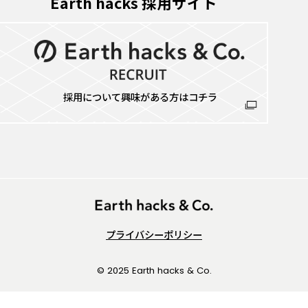
Earth hacks 採用サイト
採用について興味がある方はコチラ
プライバシーポリシー
© 2025 Earth hacks & Co.