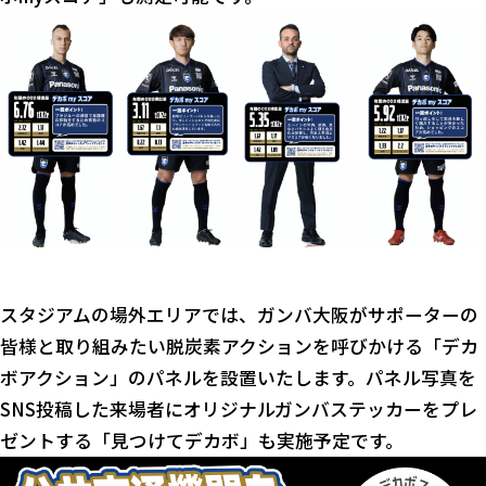
スタジアムの場外エリアでは、ガンバ大阪がサポーターの
皆様と取り組みたい脱炭素アクションを呼びかける「デカ
ボアクション」のパネルを設置いたします。パネル写真を
SNS投稿した来場者にオリジナルガンバステッカーをプレ
ゼントする「見つけてデカボ」も実施予定です。