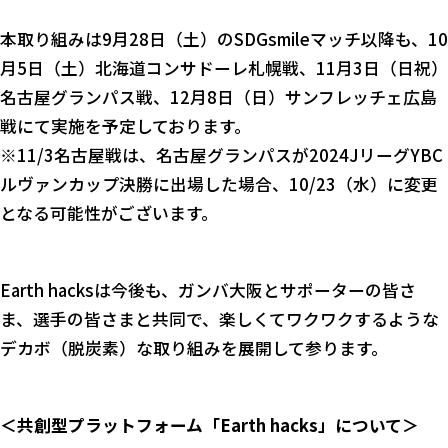
本取り組みは9月28日（土）のSDGsmileマッチ以降も、10
月5日（土）北海道コンサドーレ札幌戦、11月3日（日祝）
名古屋グランパス戦、12月8日（日）サンフレッチェ広島
戦にて実施を予定しております。
※11/3名古屋戦は、名古屋グランパスが2024JリーグYBC
ルヴァンカップ決勝に出場した場合、10/23（水）に変更
となる可能性がございます。
Earth hacksは今後も、ガンバ大阪とサポーターの皆さ
ま、選手の皆さまと共同で、楽しくてワクワクするような
デカボ（脱炭素）な取り組みを展開して参ります。
＜共創型プラットフォーム「Earth hacks」について＞