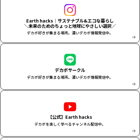
Earth hacks｜サステナブル&エコな暮らし
＼未来のためのちょっと地球にやさしい選択／
デカボ好きが集まる場所。濃いデカボ情報発信中。
デカボサークル
デカボ好きが集まる場所。濃いデカボ情報発信中。
【公式】Earth hacks
デカボを楽しく学べるチャンネル配信中。