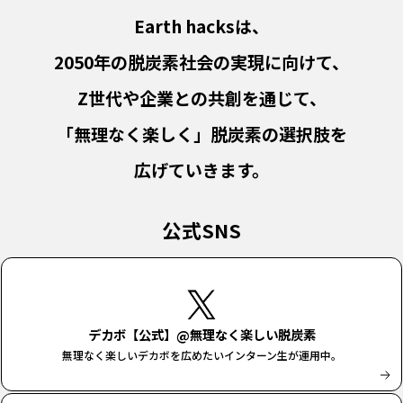
Earth hacksは、
2050年の脱炭素社会の実現に向けて、
Z世代や企業との共創を通じて、
「無理なく楽しく」脱炭素の選択肢を
広げていきます。
公式SNS
デカボ【公式】@無理なく楽しい脱炭素
無理なく楽しいデカボを広めたいインターン生が運用中。