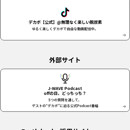
デカボ【公式】@無理なく楽しい脱炭素
ゆるく楽しくデカボで自由な動画配信中。
外部サイト
J-WAVE Podcast
offの日、どっちっち？
5つの質問を通して、
ゲストの“デカボ”に迫る公式Podcast番組