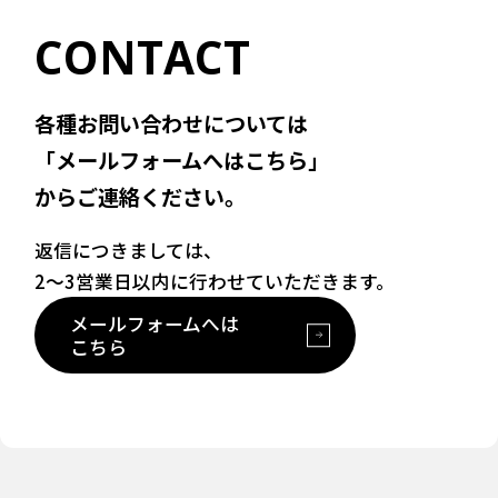
CONTACT
各種お問い合わせについては
「メールフォームへはこちら」
からご連絡ください。
返信につきましては、
2〜3営業日以内に行わせていただきます。
メールフォームへは
こちら