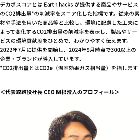
デカボスコアとは Earth hacks が提供する商品やサービス
のCO2排出量*の削減率をスコア化した指標です。従来の素
材や手法を用いた商品等と比較し、環境に配慮した工夫に
よって変化するCO2排出量の削減率を表示し、製品やサー
ビスの環境貢献度をひとめで、わかりやすく伝えます。
2022年7月に提供を開始し、2024年9月時点で300以上の
企業・ブランドが導入しています。
*CO2排出量とはCO2e（温室効果ガス相当量）を指します
＜代表取締役社長 CEO 関根澄人のプロフィール＞