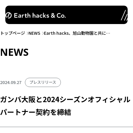
トップページ
NEWS
Earth hacks、旭山動物園と共に…
NEWS
2024.09.27
プレスリリース
ガンバ大阪と2024シーズンオフィシャル
パートナー契約を締結