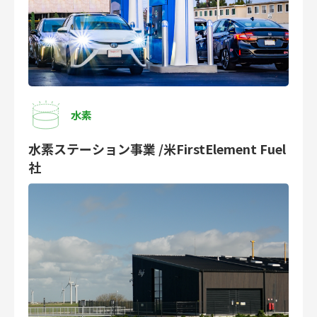
水素
水素ステーション事業 /米FirstElement Fuel
社