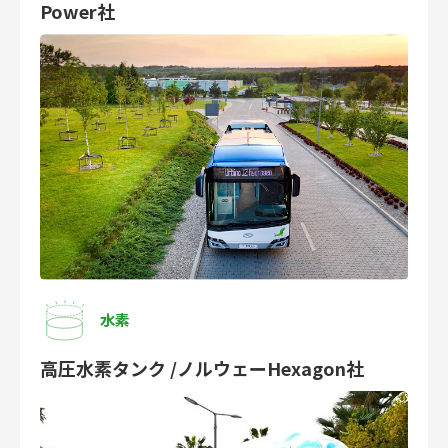
Power社
水素
高圧水素タンク /ノルウェーHexagon社