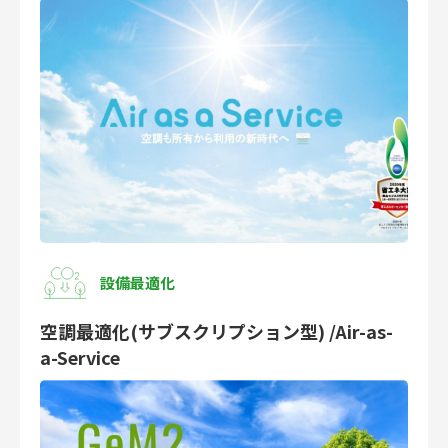
設備最適化
空調最適化(サブスクリプション型) /Air-as-
a-Service