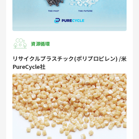
資源循環
リサイクルプラスチック(ポリプロピレン) /米
PureCycle社