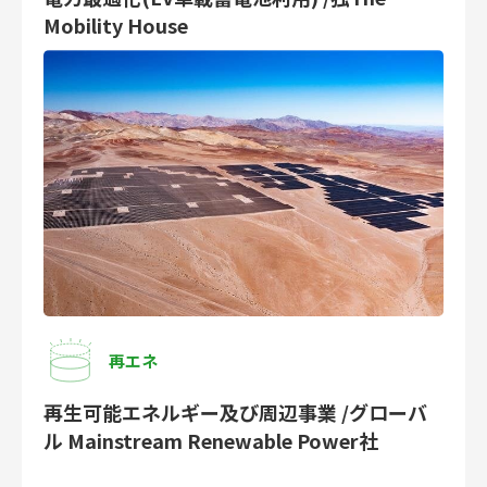
Mobility House
再エネ
再生可能エネルギー及び周辺事業 /グローバ
ル Mainstream Renewable Power社