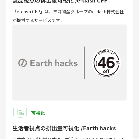
「e-dash CFP」は、三井物産グループのe-dash株式会社
が提供するサービスです。
可視化
生活者視点の排出量可視化 /Earth hacks