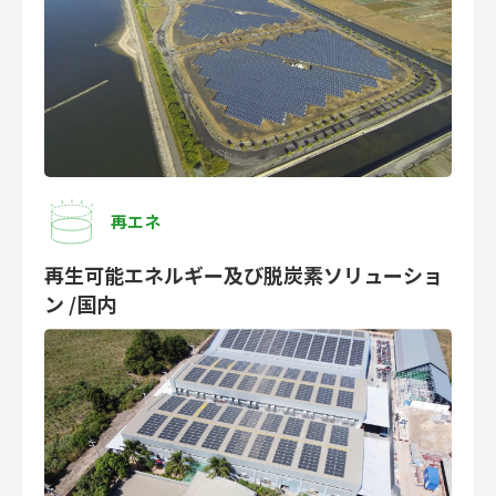
再エネ
再生可能エネルギー及び脱炭素ソリューショ
ン /国内