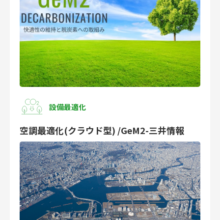
設備最適化
空調最適化(クラウド型) /GeM2-三井情報