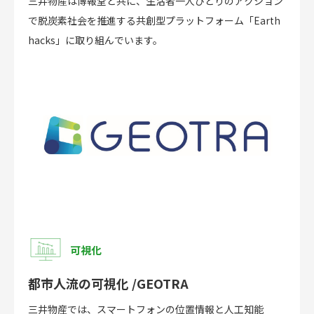
三井物産は博報堂と共に、生活者一人ひとりのアクション
で脱炭素社会を推進する共創型プラットフォーム「Earth
hacks」に取り組んでいます。
可視化
都市人流の可視化 /GEOTRA
三井物産では、スマートフォンの位置情報と人工知能