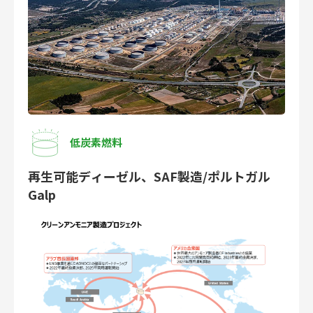
低炭素燃料
再生可能ディーゼル、SAF製造/ポルトガル
Galp