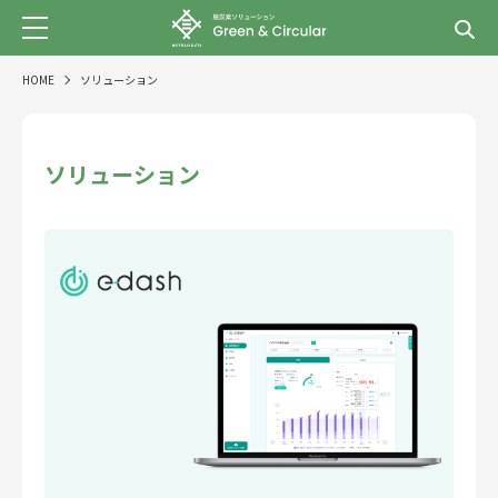
HOME
ソリューション
ソリューション