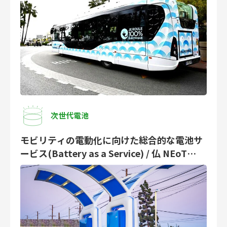
次世代電池
モビリティの電動化に向けた総合的な電池サ
ービス(Battery as a Service) / 仏 NEoT
Capital