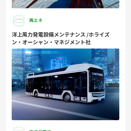
再エネ
洋上風力発電設備メンテナンス /ホライズ
ン・オーシャン・マネジメント社