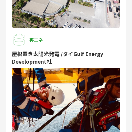
再エネ
屋根置き太陽光発電 /タイGulf Energy
Development社