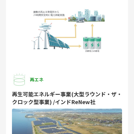
再エネ
再生可能エネルギー事業(大型ラウンド・ザ・
クロック型事業) /インドReNew社