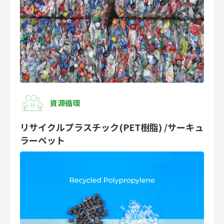
資源循環
リサイクルプラスチック(PET樹脂) /サーキュ
ラーペット