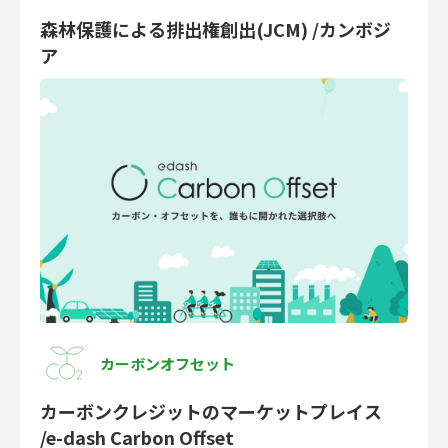
森林保護による排出権創出(JCM) /カンボジ
ア
カーボンオフセット
カーボンクレジットのマーケットプレイス
/e-dash Carbon Offset