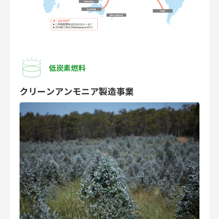
低炭素燃料
クリーンアンモニア製造事業