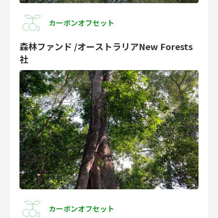
カーボンオフセット
森林ファンド /オーストラリアNew Forests
社
カーボンオフセット