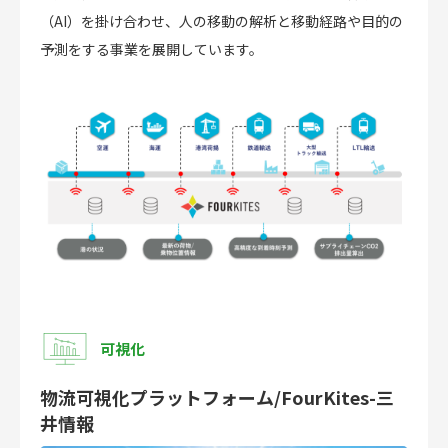
（AI）を掛け合わせ、人の移動の解析と移動経路や目的の
予測をする事業を展開しています。
可視化
物流可視化プラットフォーム/FourKites-三
井情報