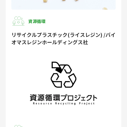
資源循環
リサイクルプラスチック(ライスレジン) /バイ
オマスレジンホールディングス社