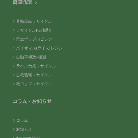
資源循環
非鉄金属リサイクル
リサイクルPET樹脂
再生ポリプロピレン
バイオマス(ライス)レジン
自動車構造材設計
ラベル台紙リサイクル
古紙循環リサイクル
紙コップリサイクル
コラム・お知らせ
コラム
お知らせ