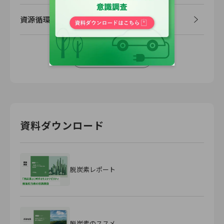
資源循環
View More
資料ダウンロード
脱炭素レポート
脱炭素のススメ