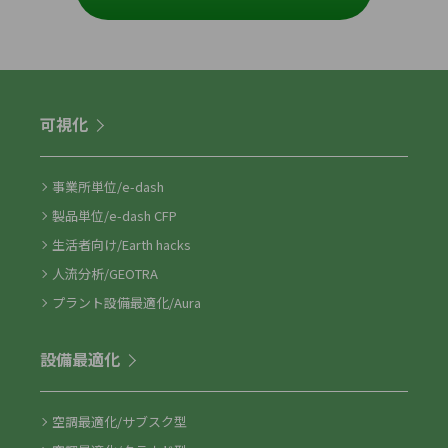
可視化
事業所単位/e-dash
製品単位/e-dash CFP
生活者向け/Earth hacks
人流分析/GEOTRA
プラント設備最適化/Aura
設備最適化
空調最適化/サブスク型