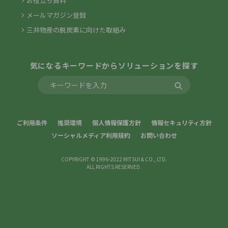
お役立ち資料
メールマガジン登録
三井物産の脱炭素に向けた取組み
気になるキーワードからソリューションを探す
ご利用条件
推奨環境
個人情報保護方針
情報セキュリティ方針
ソーシャルメディア利用規約
お問い合わせ
COPYRIGHT © 1996-2022 MITSUI & CO., LTD.
ALL RIGHTS RESERVED.