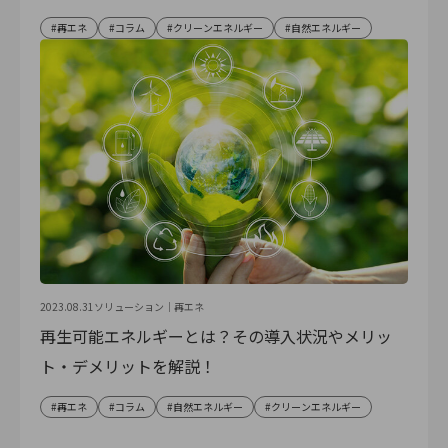
再エネ
コラム
クリーンエネルギー
自然エネルギー
2023.08.31
ソリューション｜
再エネ
再生可能エネルギーとは？その導入状況やメリッ
ト・デメリットを解説！
再エネ
コラム
自然エネルギー
クリーンエネルギー