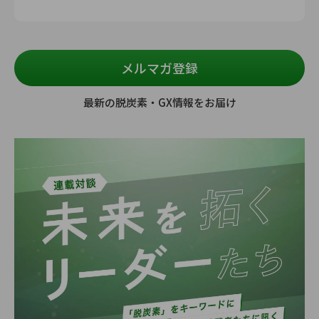
メルマガ登録
最新の脱炭素・GX情報をお届け