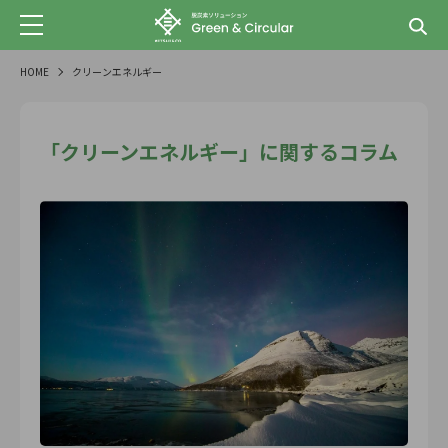
HOME
クリーンエネルギー
「クリーンエネルギー」に関するコラム