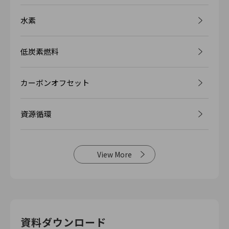
水素
低炭素燃料
カーボンオフセット
資源循環
View More
資料ダウンロード