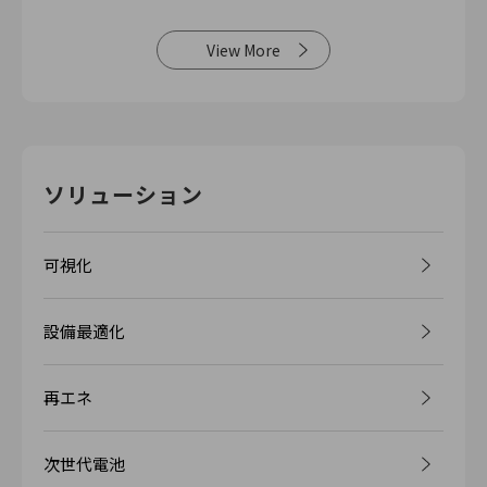
View More
ソリューション
可視化
設備最適化
再エネ
次世代電池