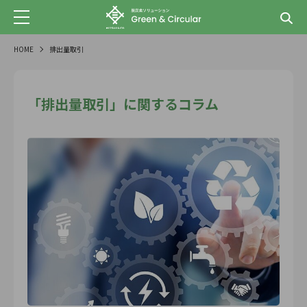
HOME
排出量取引
「排出量取引」に関するコラム