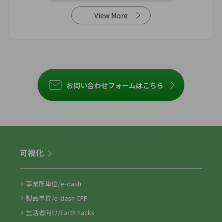
View More
お問い合わせフォームはこちら
可視化
事業所単位/e-dash
製品単位/e-dash CFP
生活者向け/Earth hacks