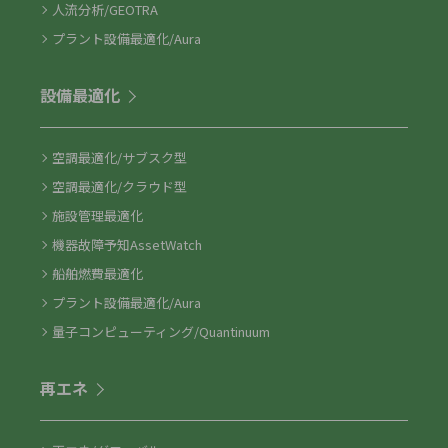
人流分析/GEOTRA
プラント設備最適化/Aura
設備最適化
空調最適化/サブスク型
空調最適化/クラウド型
施設管理最適化
機器故障予知AssetWatch
船舶燃費最適化
プラント設備最適化/Aura
量子コンピューティング/Quantinuum
再エネ