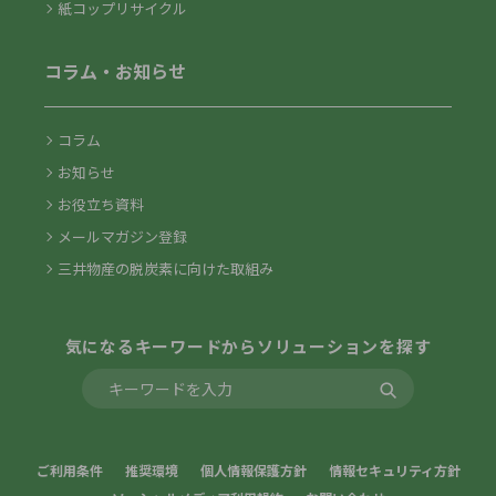
紙コップリサイクル
コラム・お知らせ
コラム
お知らせ
お役立ち資料
メールマガジン登録
三井物産の脱炭素に向けた取組み
気になるキーワードからソリューションを探す
ご利用条件
推奨環境
個人情報保護方針
情報セキュリティ方針