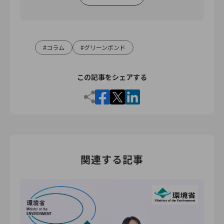
コラム
グリーンボンド
この記事をシェアする
関連する記事