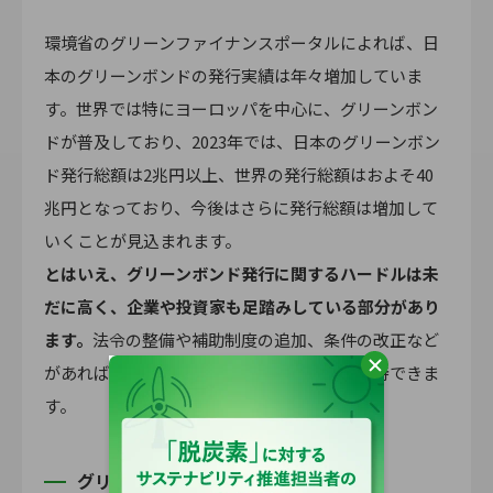
環境省のグリーンファイナンスポータルによれば、日
本のグリーンボンドの発行実績は年々増加していま
す。世界では特にヨーロッパを中心に、グリーンボン
ドが普及しており、2023年では、日本のグリーンボン
ド発行総額は2兆円以上、世界の発行総額はおよそ40
兆円となっており、今後はさらに発行総額は増加して
いくことが見込まれます。
とはいえ、グリーンボンド発行に関するハードルは未
だに高く、企業や投資家も足踏みしている部分があり
ます。
法令の整備や補助制度の追加、条件の改正など
があれば、さらにグリーンボンドの普及が期待できま
す。
グリーンボンドの国内発行事例