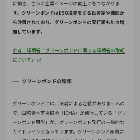
に働き、さらに企業イメージの向上にもつながりま
す。
グリーンボンドはESG投資をする投資家や機関か
ら注目されており、グリーンボンドの発行額も年々増
加しています。
参考：環境省「グリーンボンドに関する環境省の取組
について」
グリーンボンドの種類
グリーンボンドには、法規による定義がありませんの
で、国際資本市場協会（ICMA）が発行している「グリ
ーンボンド原則」が、グリーンボンド発行の一般的な
ガイドラインとなっています。グリーンボンド原則に