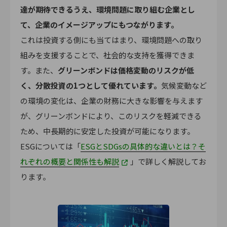
達が期待できるうえ、環境問題に取り組む企業とし
て、企業のイメージアップにもつながります。
これは投資する側にも当てはまり、環境問題への取り
組みを支援することで、社会的な支持を獲得できま
す。また、
グリーンボンドは価格変動のリスクが低
く、分散投資の1つとして優れています。
気候変動など
の環境の変化は、企業の財務に大きな影響を与えます
が、グリーンボンドにより、このリスクを軽減できる
ため、中長期的に安定した投資が可能になります。
ESGについては「
ESGとSDGsの具体的な違いとは？そ
れぞれの概要と関係性も解説
」で詳しく解説してお
ります。