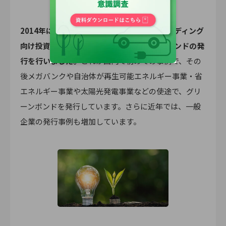
2014年に、日本政策投資銀行がグリーンビルディング
向け投資の使途で、2.5億ユーロのグリーンボンドの発
行を行いました。
これが国内で初めての事例で、その
後メガバンクや自治体が再生可能エネルギー事業・省
エネルギー事業や太陽光発電事業などの使途で、グリ
ーンボンドを発行しています。さらに近年では、一般
企業の発行事例も増加しています。