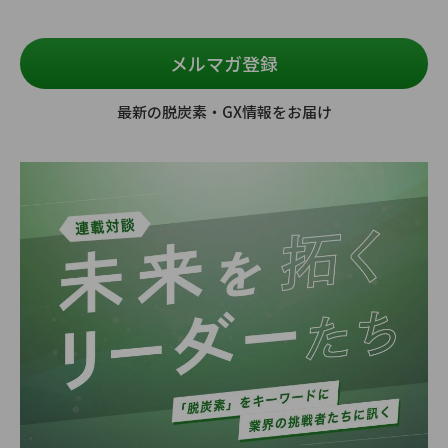
メルマガ登録
最新の脱炭素・GX情報をお届け