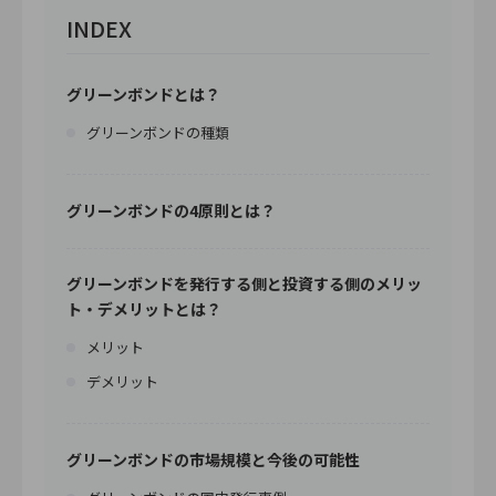
INDEX
グリーンボンドとは？
グリーンボンドの種類
グリーンボンドの4原則とは？
グリーンボンドを発行する側と投資する側のメリッ
ト・デメリットとは？
メリット
デメリット
グリーンボンドの市場規模と今後の可能性