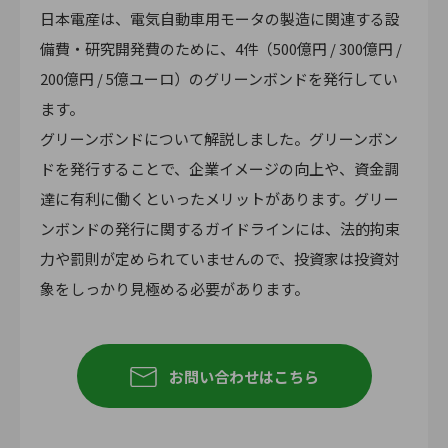
日本電産は、電気自動車用モータの製造に関連する設
備費・研究開発費のために、4件（500億円 / 300億円 /
200億円 / 5億ユーロ）のグリーンボンドを発行してい
ます。
グリーンボンドについて解説しました。グリーンボン
ドを発行することで、企業イメージの向上や、資金調
達に有利に働くといったメリットがあります。グリー
ンボンドの発行に関するガイドラインには、法的拘束
力や罰則が定められていませんので、投資家は投資対
象をしっかり見極める必要があります。
お問い合わせはこちら