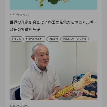
2025.09.24
コラム
世界の発電割合とは？各国の発電方法やエネルギー
政策の特徴を解説
コラム
自然エネルギー
再エネ
エネルギーミックス
2025.09.17
コラム