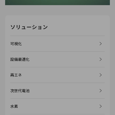
ソリューション
可視化
設備最適化
再エネ
次世代電池
水素