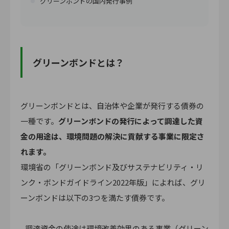
グリーンボンドの国内発行事例
グリーンボンドとは？
グリーンボンドとは、自治体や企業が発行する債券の
一種です。
グリーンボンドの発行によって調達した資
金の用途は、環境問題の解決に貢献する事業に限定さ
れます。
環境省の「グリーンボンド及びサステナビリティ・リ
ンク・ボンドガイドライン2022年版」によれば、グリ
ーンボンドは以下の3つを満たす債券です。
- 調達資金の使途は環境改善効果のある事業（グリーン