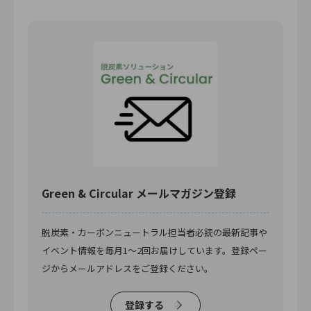
Green & Circular メールマガジン登録
脱炭素・カーボンニュートラル担当者必読の最新記事や
イベント情報を毎月1〜2回お届けしています。登録ペー
ジからメールアドレスをご登録ください。
登録する