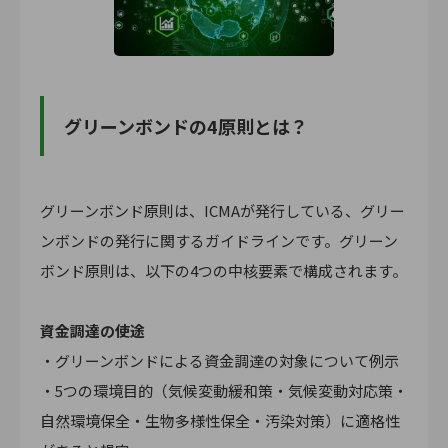
グリーンボンドの4原則とは？
グリーンボンド原則は、ICMAが発行している、グリー
ンボンドの発行に関するガイドラインです。グリーン
ボンド原則は、以下の4つの中核要素で構成されます。
資金調達の使途
・グリーンボンドによる資金調達の対象について例示
・5つの環境目的（気候変動緩和策・気候変動対応策・
自然環境保全・生物多様性保全・汚染対策）に適格性