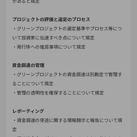
があると規定
プロジェクトの評価と選定のプロセス
・グリーンプロジェクトの選定基準やプロセス等につ
いて投資家に伝達すべき点について規定
・発行体への推奨事項について規定
資金調達の管理
・グリーンプロジェクトの資金調達は別勘定で管理す
ることについて規定
・管理の透明性を確保することについて規定
レポーティング
・資金調達の使途に関する情報開示と報告について規
定