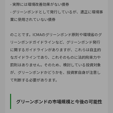
- 実際には環境改善効果がない債券
- グリーンボンドとして発行しているが、適正に環境事
業に使用されていない債券
のことです。ICMAのグリーンボンド原則や環境省のグ
リーンボンドガイドラインなど、グリーンボンド発行
に関するガイドラインがありますが、これらは自主的
なガイドラインであり、これそのものに法的拘束力や
罰則はありません。そのため、検討している投資対象
が、グリーンボンドかどうかを、投資家自身が注意し
て判断する必要があります。
グリーンボンドの市場規模と今後の可能性