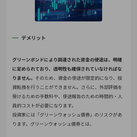
デメリット
グリーンボンドにより調達された資金の使途は、明確
に定められており、透明性も確保されていなければな
りません。
そのため、資金の使途が限定的になり、投
資転換を行うことができません。さらに、外部評価を
受けるための手数料や、使途報告のための時間的・人
員的コストが必要になります。
投資家には「グリーンウォッシュ債券」のリスクがあ
ります。グリーンウォッシュ債券とは、