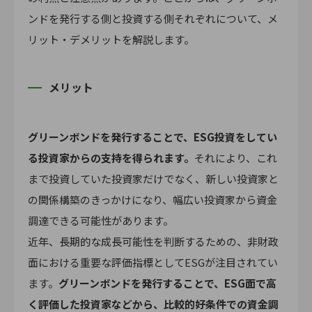
ンドを発行する側と投資する側それぞれについて、メ
リット・デメリットを解説します。
メリット
グリーンボンドを発行することで、ESG投資をしてい
る投資家からの支持を得られます。
それにより、これ
まで投資していた投資家だけでなく、新しい投資家と
の関係構築のきっかけになり、幅広い投資家から資金
調達できる可能性があります。
近年、長期的な成長可能性を判断するための、非財政
面における重要な評価指標としてESGが注目されてい
ます。
グリーンボンドを発行することで、ESG面で高
く評価した投資家などから、比較的好条件での資金調