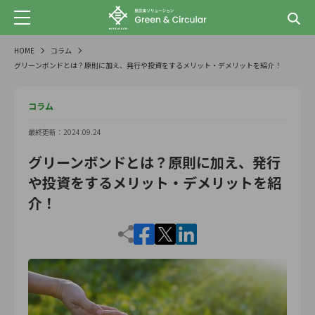
HOME
コラム
グリーンボンドとは？原則に加え、発行や投資をするメリット・デメリットを紹介！
コラム
最終更新：2024.09.24
グリーンボンドとは？原則に加え、発行
や投資をするメリット・デメリットを紹
介！