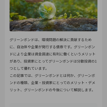
グリーンボンドは、環境問題の解決に貢献するため
に、自治体や企業が発行する債券です。グリーンボン
ドにより企業は資金調達に有利に働くというメリット
があり、投資家にとってグリーンボンドは分散投資の1
つとして優れています。
この記事では、グリーンボンドとは何か、グリーンボ
ンドの種類、企業・投資家にとってのメリット・デメ
リット、グリーンボンドの今後について解説します。