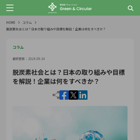
HOME
コラム
脱炭素社会とは？日本の取り組みや目標を解説！企業は何をすべきか？
コラム
最終更新：2024.09.24
脱炭素社会とは？日本の取り組みや目標
を解説！企業は何をすべきか？