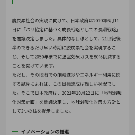
脱炭素社会の実現に向けて、日本政府は2019年6月11
日に「パリ協定に基づく成長戦略としての長期戦略」
を閣議決定しました。具体的な目標として、21世紀後
半のできるだけ早い時期に脱炭素社会を実現するこ
と、そして2050年までに温室効果ガスを80%削減する
ことを掲げています。
ただし、その段階での削減進捗やエネルギー利用に関
する試算によれば、この目標達成は難しい状況でし
た。そこで日本政府は、2021年10月22日に「地球温暖
化対策計画」を閣議決定し、地球温暖化対策の方針と
して3つの柱を提示しました。
イノベーションの推進