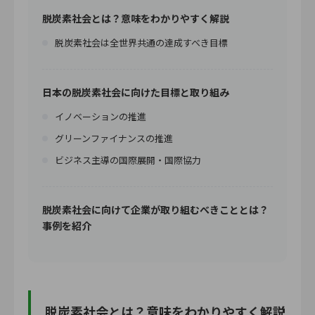
脱炭素社会とは？意味をわかりやすく解説
脱炭素社会は全世界共通の達成すべき目標
日本の脱炭素社会に向けた目標と取り組み
イノベーションの推進
グリーンファイナンスの推進
ビジネス主導の国際展開・国際協力
脱炭素社会に向けて企業が取り組むべきこととは？
事例を紹介
脱炭素社会とは？意味をわかりやすく解説