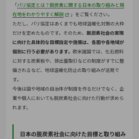
「
パリ協定とは？脱炭素に関する日本の取り組みと現
在地をわかりやすく解説
」をご覧ください。
ただし、パリ協定はあくまでも地球温暖化対策の大枠
だけを定めたものです。そのため、
脱炭素社会の実現
に向けた具体的な目標設定や施策は、各国や各地域が
個別に行う必要があります。
欧米諸国では、化石燃料
に対する炭素税や、排出量取引などの制度がすでに整
備されるなど、地球温暖化防止の取り組みが活発で
す。
今後は国や地域の自治体が制度を作るだけでなく、企
業や個人においても脱炭素社会に向けた行動が求めら
れます。
日本の脱炭素社会に向けた目標と取り組み