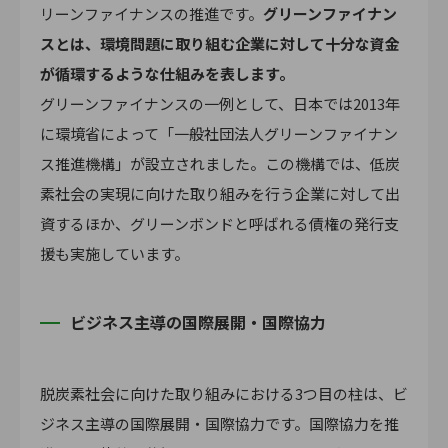
リーンファイナンスの推進です。
グリーンファイナン
スとは、環境問題に取り組む企業に対して十分な資金
が循環するような仕組みを表します。
グリーンファイナンスの一例として、日本では2013年
に環境省によって「一般社団法人グリーンファイナン
ス推進機構」が設立されました。この機構では、低炭
素社会の実現に向けた取り組みを行う企業に対して出
資するほか、グリーンボンドと呼ばれる債権の発行支
援も実施しています。
ビジネス主導の国際展開・国際協力
脱炭素社会に向けた取り組みにおける3つ目の柱は、ビ
ジネス主導の国際展開・国際協力です。国際協力を推