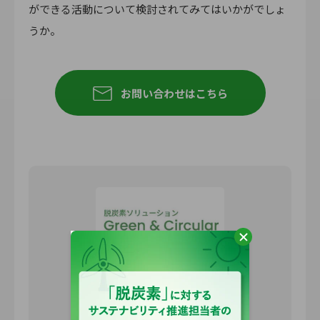
ができる活動について検討されてみてはいかがでしょ
うか。
お問い合わせはこちら