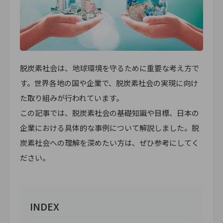
脱炭素社会は、地球環境を守るために重要な考え方で
す。世界各地の国や企業で、脱炭素社会の実現に向け
た取り組みが行われています。
この記事では、脱炭素社会の基礎知識や目標、日本の
企業における具体的な事例について解説しました。脱
炭素社会への理解を深めたい方は、ぜひ参考にしてく
ださい。
INDEX