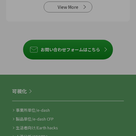
View More
お問い合わせフォームはこちら
可視化
事業所単位/e-dash
製品単位/e-dash CFP
生活者向け/Earth hacks