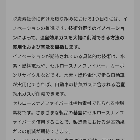
脱炭素社会に向けた取り組みにおける1つ目の柱は、イ
ノベーションの推進です。
技術分野でのイノベーショ
ンによって、温室効果ガスを大幅に削減できる方法の
実用化および普及を目指します。
イノベーションが期待されている具体的な技術は、水
素・燃料電池や、セルロースナノファイバー、カーボ
ンリサイクルなどです。水素・燃料電池で走る自動車
が実用化できれば、自動車の排気ガスに含まれる温室
効果ガスが削減できます。
セルロースナノファイバーは植物素材で作られる樹脂
素材です。さまざまな製品の基盤にセルロースナノフ
ァイバーを使用することで、製造業における温室効果
ガスの削減が期待できます。