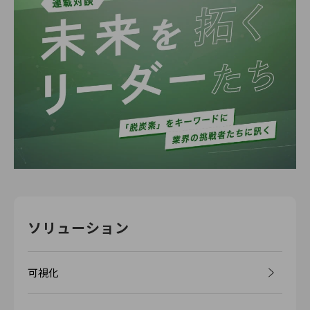
ソリューション
可視化