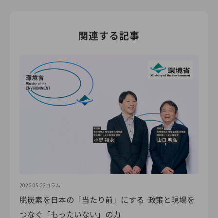
関連する記事
2026.05.22
コラム
脱炭素を日本の「当たり前」にする ―― 政策と現場を
つなぐ「もったいない」の力