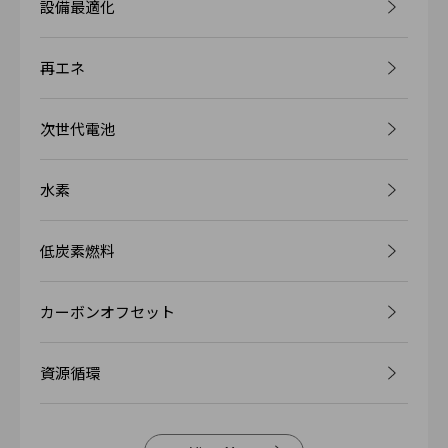
設備最適化
再エネ
次世代電池
水素
低炭素燃料
カーボンオフセット
資源循環