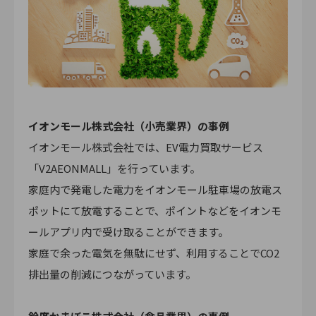
イオンモール株式会社（小売業界）の事例
イオンモール株式会社では、EV電力買取サービス
「V2AEONMALL」を行っています。
家庭内で発電した電力をイオンモール駐車場の放電ス
ポットにて放電することで、ポイントなどをイオンモ
ールアプリ内で受け取ることができます。
家庭で余った電気を無駄にせず、利用することでCO2
排出量の削減につながっています。