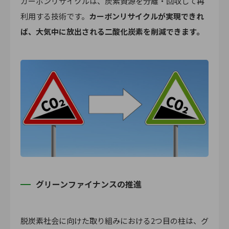
カーボンリサイクルは、炭素資源を分離・回収して再
利用する技術です。
カーボンリサイクルが実現できれ
ば、大気中に放出される二酸化炭素を削減できます。
グリーンファイナンスの推進
脱炭素社会に向けた取り組みにおける2つ目の柱は、グ