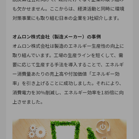
も欠かせません。ここからは、経済活動と同時に環境
対策事業にも取り組む日本の企業を3社紹介します。
オムロン株式会社（製造メーカー）の事例
オムロン株式会社は製造のエネルギー⽣産性の向上に
取り組んでいます。工場の生産ラインを短くして、需
要に応じて生産する手法を導入することで、エネルギ
ー消費量あたりの売上高や付加価値「エネルギー効
率」を引き上げることに成功しました。それにより、
消費電力を30％削減し、エネルギー効率を1.85倍に向
上させました。