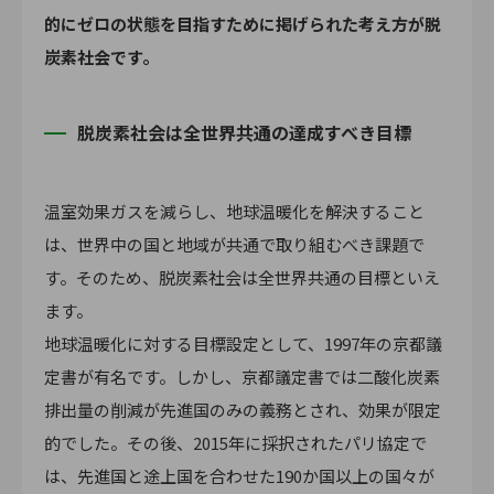
的にゼロの状態を目指すために掲げられた考え方が脱
炭素社会です。
脱炭素社会は全世界共通の達成すべき目標
温室効果ガスを減らし、地球温暖化を解決すること
は、世界中の国と地域が共通で取り組むべき課題で
す。そのため、脱炭素社会は全世界共通の目標といえ
ます。
地球温暖化に対する目標設定として、1997年の京都議
定書が有名です。しかし、京都議定書では二酸化炭素
排出量の削減が先進国のみの義務とされ、効果が限定
的でした。その後、2015年に採択されたパリ協定で
は、先進国と途上国を合わせた190か国以上の国々が