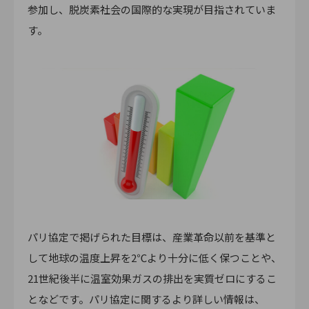
参加し、脱炭素社会の国際的な実現が目指されていま
す。
パリ協定で掲げられた目標は、産業革命以前を基準と
して地球の温度上昇を2℃より十分に低く保つことや、
21世紀後半に温室効果ガスの排出を実質ゼロにするこ
となどです。パリ協定に関するより詳しい情報は、