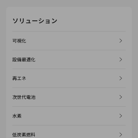
ソリューション
可視化
設備最適化
再エネ
次世代電池
水素
低炭素燃料