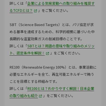
詳しくは「
企業による気候変動への取り組みを推奨す
るTCFDとは？
」をご覧ください。
SBT（Science Based Targets）とは、パリ協定が求
める基準を達成するための、科学的根拠に基づいた中
長期的な温室効果ガスの削減目標のことです。
詳しくは「
SBTとは？用語の意味や取り組みのメリッ
ト、認定条件を解説！
」をご覧ください。
RE100（Renewable Energy 100%）とは、事業活動に
必要なエネルギーを全て、再生可能エネルギーで賄う
ことを目標とする枠組みです。
詳しくは「
RE100とは？わかりやすく解説！日本企業
の取り組みも紹介
」をご覧ください。