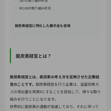
SBTの取り組み状況
RE100の取り組み状況
脱炭素経営に特化した展示会も登場
脱炭素経営とは？
脱炭素経営とは、脱炭素の考え方を反映させた企業経
営のことです。
脱炭素経営を行う企業は、温室効果ガ
スの排出量を実質0にすることを目指して、様々な取り
組みを行うことになります。
世界的に脱炭素の運動が加速しており、それに伴って