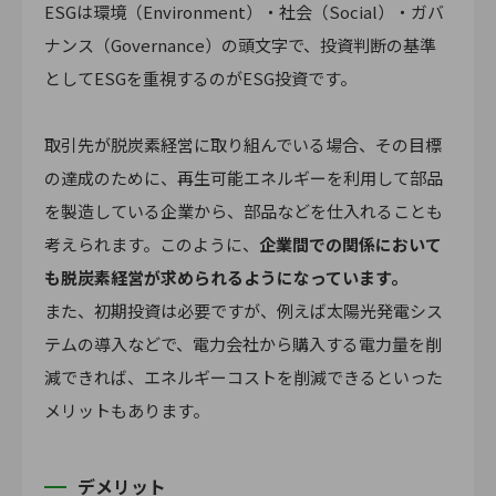
ESGは環境（Environment）・社会（Social）・ガバ
ナンス（Governance）の頭文字で、投資判断の基準
としてESGを重視するのがESG投資です。
取引先が脱炭素経営に取り組んでいる場合、その目標
の達成のために、再生可能エネルギーを利用して部品
を製造している企業から、部品などを仕入れることも
考えられます。このように、
企業間での関係において
も脱炭素経営が求められるようになっています。
また、初期投資は必要ですが、例えば太陽光発電シス
テムの導入などで、電力会社から購入する電力量を削
減できれば、エネルギーコストを削減できるといった
メリットもあります。
デメリット