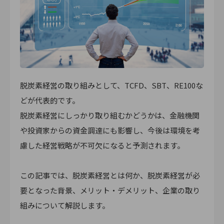
脱炭素経営の取り組みとして、TCFD、SBT、RE100な
どが代表的です。
脱炭素経営にしっかり取り組むかどうかは、金融機関
や投資家からの資金調達にも影響し、今後は環境を考
慮した経営戦略が不可欠になると予測されます。
この記事では、脱炭素経営とは何か、脱炭素経営が必
要となった背景、メリット・デメリット、企業の取り
組みについて解説します。