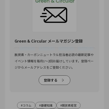
Green & Circular メールマガジン登録
脱炭素・カーボンニュートラル担当者必読の最新記事や
イベント情報を毎月1〜2回お届けしています。登録ペー
ジからメールアドレスをご登録ください。
登録する
コラム
基礎知識
脱炭素経営