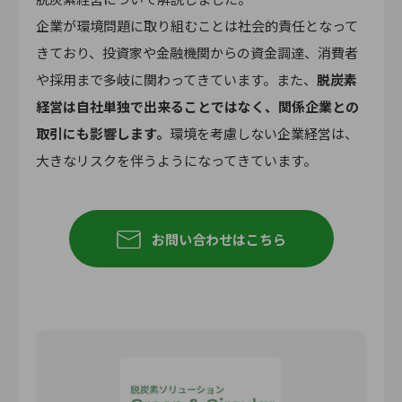
企業が環境問題に取り組むことは社会的責任となって
きており、投資家や金融機関からの資金調達、消費者
や採用まで多岐に関わってきています。また、
脱炭素
経営は自社単独で出来ることではなく、関係企業との
取引にも影響します。
環境を考慮しない企業経営は、
大きなリスクを伴うようになってきています。
お問い合わせはこちら