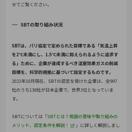
せてご覧ください。
SBTの取り組み状況
SBTは、パリ協定で定められた目標である「気温上昇
を2℃未満にし、1.5℃未満に抑えられるように追求す
る」ために、企業が達成するべき温室効果ガスの削減
目標を、科学的根拠に基づいて設定するものです。
2021年10月現在、SBTの認定を受けた企業は、全997
社のうち138社が日本企業で、世界3位となっていま
す。
SBTについては「
SBTとは？用語の意味や取り組みの
メリット、認定条件を解説！
」に詳しく解説しまし