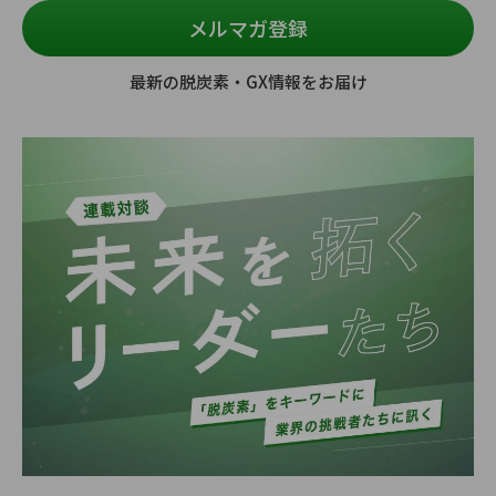
メルマガ登録
最新の脱炭素・GX情報をお届け