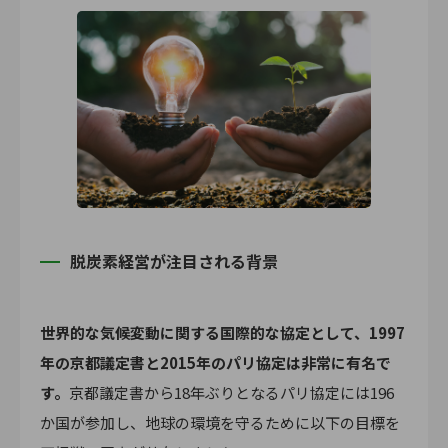
脱炭素経営が注目される背景
世界的な気候変動に関する国際的な協定として、1997
年の京都議定書と2015年のパリ協定は非常に有名で
す。
京都議定書から18年ぶりとなるパリ協定には196
か国が参加し、地球の環境を守るために以下の目標を