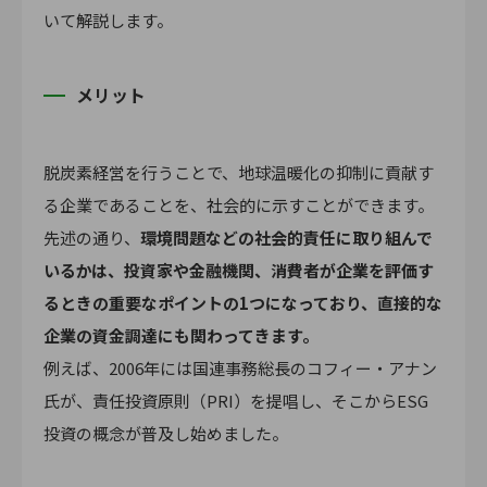
いて解説します。
メリット
脱炭素経営を行うことで、地球温暖化の抑制に貢献す
る企業であることを、社会的に示すことができます。
先述の通り、
環境問題などの社会的責任に取り組んで
いるかは、投資家や金融機関、消費者が企業を評価す
るときの重要なポイントの1つになっており、直接的な
企業の資金調達にも関わってきます。
例えば、2006年には国連事務総長のコフィー・アナン
氏が、責任投資原則（PRI）を提唱し、そこからESG
投資の概念が普及し始めました。