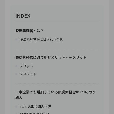
INDEX
脱炭素経営とは？
脱炭素経営が注目される背景
脱炭素経営に取り組むメリット・デメリット
メリット
デメリット
日本企業でも増加している脱炭素経営の3つの取り
組み
TCFDの取り組み状況