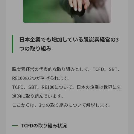
日本企業でも増加している脱炭素経営の3
つの取り組み
脱炭素経営の代表的な取り組みとして、TCFD、SBT、
RE100の3つが挙げられます。
TCFD、SBT、RE100について、日本の企業は世界に先
進的に取り組んでいます。
ここからは、3つの取り組みについて解説します。
TCFDの取り組み状況