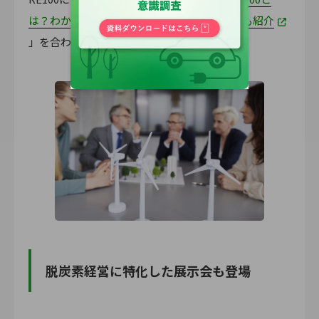
は？わかりやすく解説！日本企業の取り組みも紹介
」を合わせてご覧ください。
脱炭素経営に特化した展示会も登場