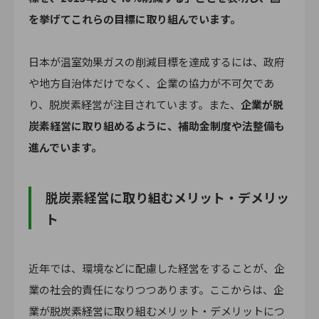
を挙げてこれらの目標に取り組んでいます。
日本が温室効果ガスの削減目標を達成するには、政府
や地方自治体だけでなく、企業の協力が不可欠であ
り、脱炭素経営が注目されています。また、
企業が脱
炭素経営に取り組めるように、補助金制度や法整備も
進んでいます。
脱炭素経営に取り組むメリット・デメリッ
ト
近年では、環境などに配慮した経営をすることが、企
業の社会的責任になりつつあります。ここからは、企
業が脱炭素経営に取り組むメリット・デメリットにつ