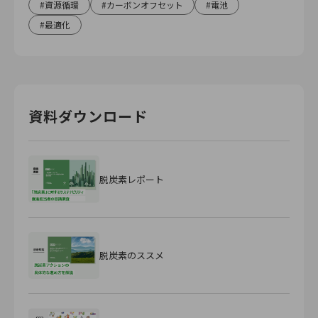
資源循環
カーボンオフセット
電池
最適化
資料ダウンロード
脱炭素レポート
脱炭素のススメ