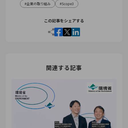
企業の取り組み
Scope3
この記事をシェアする
関連する記事