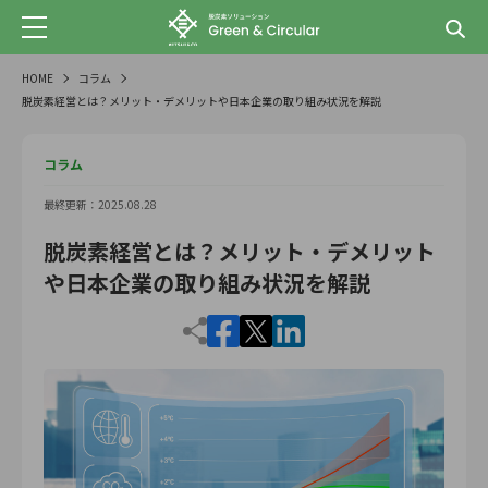
HOME
コラム
脱炭素経営とは？メリット・デメリットや日本企業の取り組み状況を解説
コラム
最終更新：2025.08.28
脱炭素経営とは？メリット・デメリット
や日本企業の取り組み状況を解説