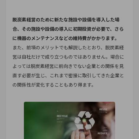
脱炭素経営のために新たな施設や設備を導入した場
合、その施設や設備の導入に初期投資が必要で、さら
に機器のメンテナンスなどの維持費がかかります。
また、前項のメリットでも解説したとおり、脱炭素経
営は自社だけで成り立つものではありません。場合に
よっては脱炭素経営に前向きでない企業との関係を見
直す必要が生じ、これまで密接に取引してきた企業と
の関係性が変化することもあり得ます。