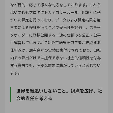
など目的に応じて様々な対応をしております。これら
はいずれもプロダクトカテゴリールール（PCR）に基
づいた算定を行っており、データおよび算定結果を第
三者による検証を行うことで妥当性を評価し、ステー
クホルダーに登録公開する一連の仕組みを公正・公平
に運営しています。特に算定結果を第三者が検証する
仕組みは、20有余年の実績に裏付けされており、自社
内での算出だけでは担保できない社会的信頼性を付与
する意味でも、旺盛な需要に繋がっていると感じてい
ます。
世界を後追いしないこと。視点を広げ、社
会的責任を考える