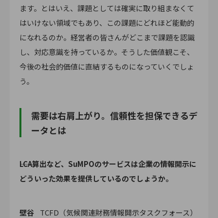
ます。とはいえ、課題としては確実に取り組まなくて
はいけない領域でもあり、この課題にどれほど能動的
になれるのか。経営者の皆さんがどこまで課題を認識
し、対応意識を持っているか。そうした価値観こそ、
今後の社会的価値に直結するものになっていくでしょ
う。
需要は右肩上がり。信頼性を担保できるデ
ータとは
――LCA算出など、SuMPOのサービスは企業の情報開示に
どういった効果を提供しているのでしょうか。
壁谷
TCFD（気候関連財務情報開示タスクフォース）