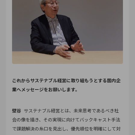
――これからサステナブル経営に取り組もうとする国内企
業へメッセージをお願いします。
壁谷
サステナブル経営とは、未来思考であるべき社
会の像を描き、その実現に向けてバックキャスト手法
で課題解決の糸口を見出し、優先順位を明確にして対