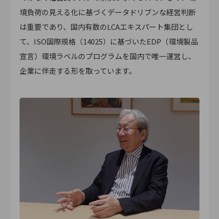
境負荷の見える化に基づくデータドリブンな経営判断
は重要であり、国内有数のLCAエキスパート集団とし
て、ISO国際規格（14025）に基づいたEDP（環境製品
宣言）環境ラベルのプログラムを国内で唯一運営し、
企業に伴走する形を取っています。