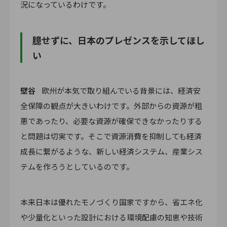
況になっているわけです。
臆せずに、日本のプレゼンスを示してほし
い
壁谷
欧州が本気で取り組んでいる背景には、経済安
全保障の観点が大きいわけです。外部からの資源が粗
悪であったり、必要な資源が確保できなかったりする
と問題は切実です。そこで資源消費を抑制しても経済
成長に繋がるような、新しい経済システム、産業シス
テムを作ろうとしているのです。
本来日本は優れたモノづくり国家ですから、省エネ化
や少量化といった設計における環境配慮の知恵や技術