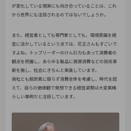
が変化している現実にも向き合っていることは、これ
から世界にも注目されるのではないでしょうか。
また、経営者としても専門家としても、環境意識を経
営に活かしているという点では、花王さんもすごいで
すよね。トップリーダーのけん引力もあって消費者の
観点を把握し、あらゆる製品に資源消費などの技術革
新を施し、社会にきちんと実装しています。
両社とも脱炭素に限らず消費全体を考慮し、時代を超
えて、自らの価値観で発想できる経営姿勢は大変素晴
らしい事例だと注目しています。