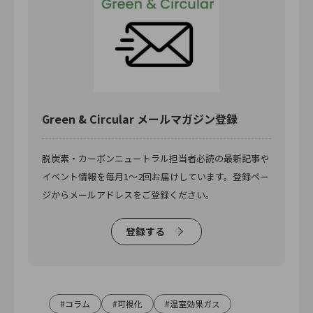
Green & Circular メールマガジン登録
脱炭素・カーボンニュートラル担当者必読の最新記事や
イベント情報を毎月1〜2回お届けしています。登録ペー
ジからメールアドレスをご登録ください。
登録する
コラム
可視化
温室効果ガス