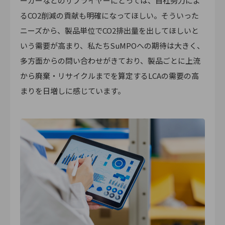
ーカーなどのサプライヤーにとっては、自社努力によ
るCO2削減の貢献も明確になってほしい。そういった
ニーズから、製品単位でCO2排出量を出してほしいと
いう需要が高まり、私たちSuMPOへの期待は大きく、
多方面からの問い合わせがきており、製品ごとに上流
から廃棄・リサイクルまでを算定するLCAの需要の高
まりを日増しに感じています。