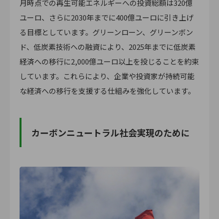
月時点での再生可能エネルギーへの投資総額は320億
ユーロ、さらに2030年までに400億ユーロに引き上げ
る目標としています。グリーンローン、グリーンボン
ド、低炭素技術への融資により、2025年までに低炭素
経済への移行に2,000億ユーロ以上を投じることを約束
しています。これらにより、企業や投資家が持続可能
な経済への移行を支援する仕組みを強化しています。
カーボンニュートラル社会実現のために