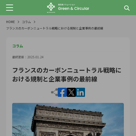
HOME
コラム
フランスのカーボンニュートラル戦略における規制と企業事例の最前線
コラム
最終更新：2025.01.24
フランスのカーボンニュートラル戦略に
おける規制と企業事例の最前線