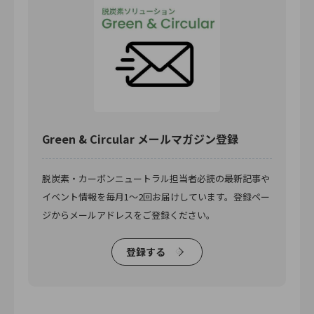
Green & Circular メールマガジン登録
脱炭素・カーボンニュートラル担当者必読の最新記事や
イベント情報を毎月1〜2回お届けしています。登録ペー
ジからメールアドレスをご登録ください。
登録する