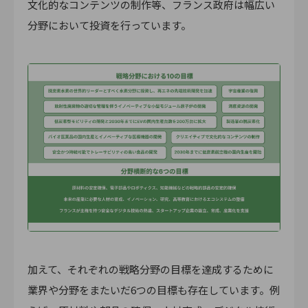
文化的なコンテンツの制作等、フランス政府は幅広い
分野において投資を行っています。
加えて、それぞれの戦略分野の目標を達成するために
業界や分野をまたいだ6つの目標も存在しています。例