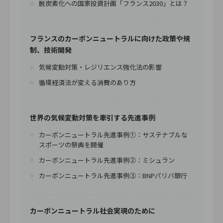
脱炭素化への国家投資計画「フランス2030」とは？
フランスのカーボンニュートラルに向けた政策や規
制、技術開発
気候変動対策・レジリエンス強化法の影響
循環経済法が変える消費のあり方
世界の気候変動対策を牽引する先進事例
カーボンニュートラル先進事例①：サステナブルな
スポーツの祭典を開催
カーボンニュートラル先進事例②：ミシュラン
カーボンニュートラル先進事例③：BNPパリバ銀行
カーボンニュートラル社会実現のために