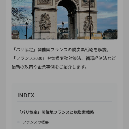
「パリ協定」開催国フランスの脱炭素戦略を解説。
「フランス2030」や気候変動対策法、循環経済法など
最新の政策や企業事例をご紹介します。
INDEX
「パリ協定」開催地フランスと脱炭素戦略
フランスの概要