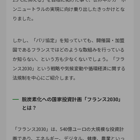
ンニュートラルの実現に向け乗り出したきっかけとな
りました。
しかし、「パリ協定」を知っていても、開催国・加盟
国であるフランスではどのような取組みを行っている
か知らない、という方も少なくないでしょう。「フラ
ンス2030」という戦略や気候変動や循環経済に関する
法規制を中心にご紹介します。
脱炭素化への国家投資計画「フランス2030」
とは？
「フランス2030」は、540億ユーロの大規模な投資計
画であり、エネルギー、デジタル、健康、農業といっ