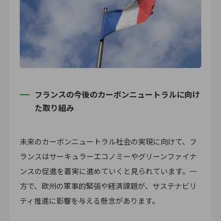
フランスの今後のカーボンニュートラルに向け
た取り組み
未来のカーボンニュートラル社会の実現に向けて、フ
ランスはサーキュラーエコノミーやグリーンファイナ
ンスの促進を着実に進めていくと見られています。一
方で、欧州の軍事的緊張や経済課題が、サステナビリ
ティ推進に影響を与える懸念があります。