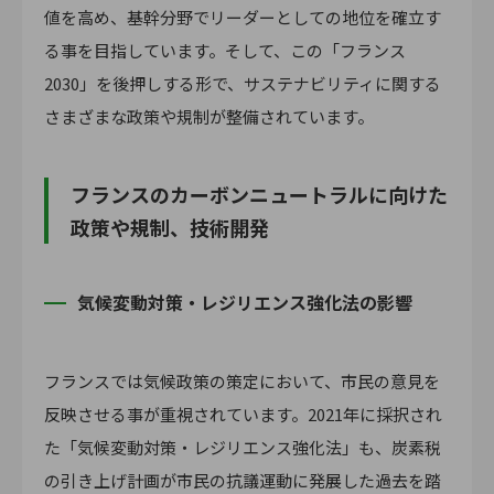
値を高め、基幹分野でリーダーとしての地位を確立す
る事を目指しています。そして、この「フランス
2030」を後押しする形で、サステナビリティに関する
さまざまな政策や規制が整備されています。
フランスのカーボンニュートラルに向けた
政策や規制、技術開発
気候変動対策・レジリエンス強化法の影響
フランスでは気候政策の策定において、市民の意見を
反映させる事が重視されています。2021年に採択され
た「気候変動対策・レジリエンス強化法」も、炭素税
の引き上げ計画が市民の抗議運動に発展した過去を踏