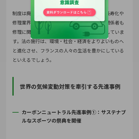
制度は廃棄の削減につながり、衣類や製品の長寿化や
修理業界の雇用創出に貢献できるため、政府関係者も
修理に関わる人々に制度を活用するように促していま
す。法の施行は、環境・社会・経済をよりよいものへ
と進化させ、フランスの人々の生活を豊かにしている
といえるでしょう。
世界の気候変動対策を牽引する先進事例
カーボンニュートラル先進事例①：サステナブ
ルなスポーツの祭典を開催