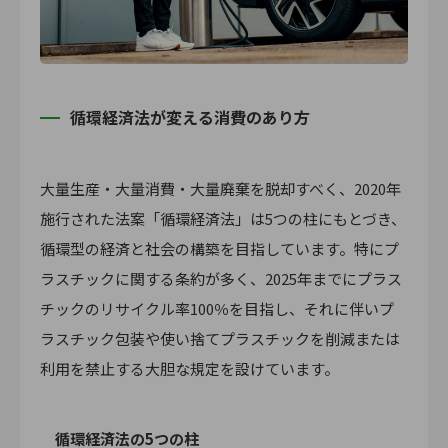
循環経済法が変える消費のあり方
大量生産・大量消費・大量廃棄を脱却すべく、2020年
施行された法案「循環経済法」は5つの柱にもとづき、
循環型の経済と社会の構築を目指しています。特にプ
ラスチックに関する条約が多く、2025年までにプラス
チックのリサイクル率100％を目指し、それに伴いプ
ラスチック包装や使い捨てプラスチックを削減または
利用を禁止する大胆な規定を設けています。
循環経済法の5つの柱