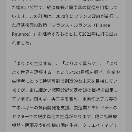
た幅広い分野で、経済成長と脱炭素の促進を目指して
います。この計画は、2020年にフランス政府が施行し
た経済復興の政策「フランス・ルランス（France
Relance）」を継承するものとして2021年に打ち出さ
れました。
「よりよく生産する」、「よりよく暮らす」、「より
よく世界を理解する」という3つの目標を掲げ、企業や
生活者にとって持続可能で創造的な未来を目指してい
ますが、更に細かい戦略分野を定め10の目標を設定し
ています。例えば、再エネを含め、水素や原子力等の
エネルギーの技術開発を支援、製造業とモビリティの
セクターでの脱炭素化の推進があります。他にも医療
機器・医薬品や航空機の国内生産、クリエイティブで