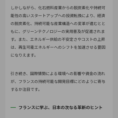
しかしながら、化石燃料産業からの脱炭素化や持続可
能性の高いスタートアップへの投資転換により、経済
の脱炭素化、持続可能な産業構造への変革が進むとと
もに、グリーンテクノロジーの実用普及が促進されま
す。また、エネルギー供給の不安定さやコストの上昇
は、再生可能エネルギーへのシフトを加速させる要因
になりえます。
引き続き、国際情勢による環境への影響や資金の流れ
が、フランスの持続可能な開発目標にどのように寄与
するか注目です。
フランスに学ぶ、日本の次なる革新のヒント