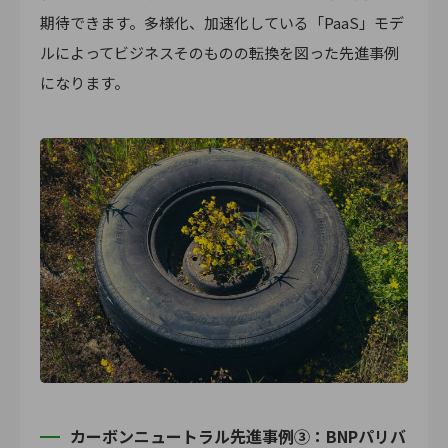
期待できます。多様化、加速化している「PaaS」モデ
ルによってビジネスそのものの転換を図った先進事例
になります。
カーボンニュートラル先進事例③：BNPパリバ