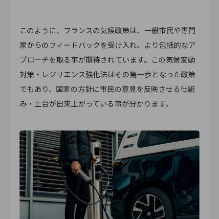
このように、フランスの気候政策は、一般市民や専門
家からのフィードバックを受け入れ、より包括的なア
プローチを取る事が期待されています。この気候変動
対策・レジリエンス強化法はその第一歩となった政策
でもあり、国家の方針に市民の意見を反映させる仕組
み・土台が出来上がっている事が分かります。