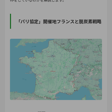
「パリ協定」開催地フランスと脱炭素戦略