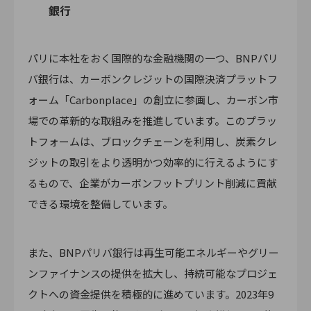
銀行
パリに本社をおく国際的な金融機関の一つ、BNPパリ
バ銀行は、カーボンクレジットの国際決済プラットフ
ォーム「Carbonplace」の創立に参画し、カーボン市
場での革新的な取組みを推進しています。このプラッ
トフォームは、ブロックチェーンを利用し、炭素クレ
ジットの取引をより透明かつ効率的に行えるようにす
るもので、企業がカーボンフットプリント削減に貢献
できる環境を整備しています。
また、BNPパリバ銀行は再生可能エネルギーやグリー
ンファイナンスの提供を拡大し、持続可能なプロジェ
クトへの資金提供を積極的に進めています。2023年9