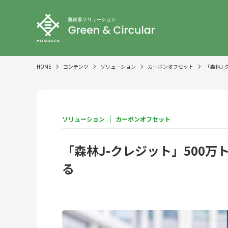
HOME
コンテンツ
ソリューション
カーボンオフセット
「森林J
ソリューション
カーボンオフセット
「森林J-クレジット」500
る