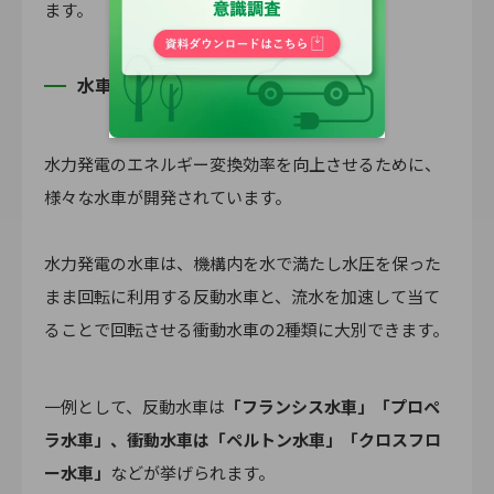
ます。
水車の種類による分類
水力発電のエネルギー変換効率を向上させるために、
様々な水車が開発されています。
水力発電の水車は、機構内を水で満たし水圧を保った
まま回転に利用する反動水車と、流水を加速して当て
ることで回転させる衝動水車の2種類に大別できます。
一例として、反動水車は
「フランシス水車」「プロペ
ラ水車」、衝動水車は「ペルトン水車」「クロスフロ
ー水車」
などが挙げられます。