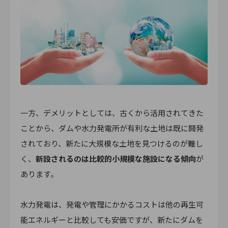
一方、デメリットとしては、古くから活用されてきた
ことから、ダムや水力発電所が有利な土地は既に開発
されており、新たに大規模な土地を見つけるのが難し
く、
新設されるのは比較的小規模な施設になる傾向
が
あります。
水力発電は、発電や管理にかかるコストは他の再生可
能エネルギーと比較しても安価ですが、新たにダムを