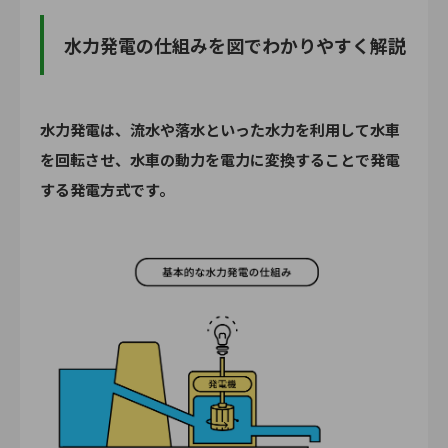
水力発電の仕組みを図でわかりやすく解説
水力発電は、流水や落水といった水力を利用して水車
を回転させ、水車の動力を電力に変換することで発電
する発電方式です。