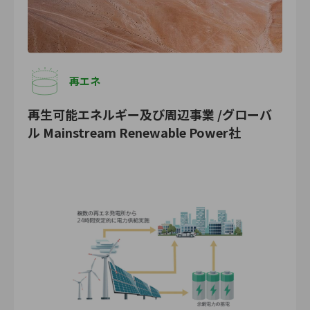
再エネ
再生可能エネルギー及び周辺事業 /グローバ
ル Mainstream Renewable Power社