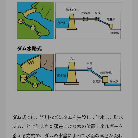
ダム式
では、河川などにダムを建設して貯水し、貯水
することで生まれた落差により水の位置エネルギーを
蓄える方式で、ダムの水量によって水面の高さが変わ