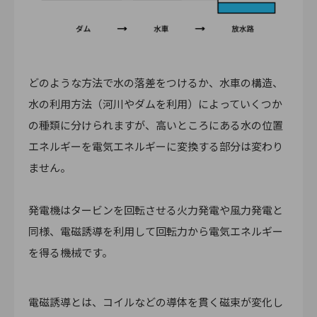
どのような方法で水の落差をつけるか、水車の構造、
水の利用方法（河川やダムを利用）によっていくつか
の種類に分けられますが、高いところにある水の位置
エネルギーを電気エネルギーに変換する部分は変わり
ません。
発電機はタービンを回転させる火力発電や風力発電と
同様、電磁誘導を利用して回転力から電気エネルギー
を得る機械です。
電磁誘導とは、コイルなどの導体を貫く磁束が変化し