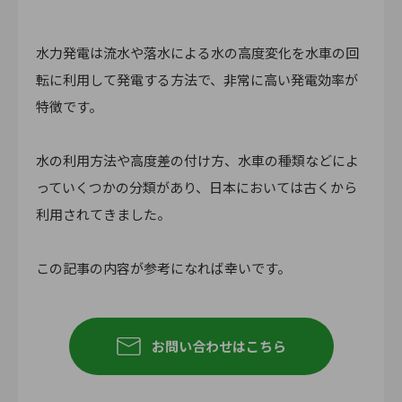
水力発電は流水や落水による水の高度変化を水車の回
転に利用して発電する方法で、非常に高い発電効率が
特徴です。
水の利用方法や高度差の付け方、水車の種類などによ
っていくつかの分類があり、日本においては古くから
利用されてきました。
この記事の内容が参考になれば幸いです。
お問い合わせはこちら