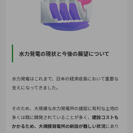
水力発電の現状と今後の展望について
水力発電はこれまで、日本の経済成長において重要な
支えになってきました。
そのため、大規模な水力発電所の建設に有利な土地の
多くは既に開発されていることが多く、
建設コストも
かかるため、大規模発電所の新設が難しい状況
にあり