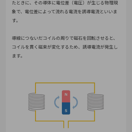
たときに、その導体に電位差（電圧）が生じる物理現
象で、電位差によって流れる電流を誘導電流といいま
す。
導線につないだコイルの周りで磁石を回転させると、
コイルを貫く磁束が変化するため、誘導電流が発生し
ます。