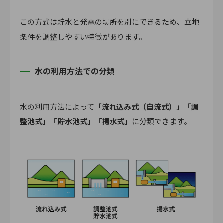
この方式は貯水と発電の場所を別にできるため、立地
条件を調整しやすい特徴があります。
水の利用方法での分類
水の利用方法によって
「流れ込み式（自流式）」「調
整池式」「貯水池式」「揚水式」
に分類できます。