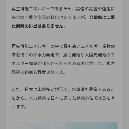
再生可能エネルギーであるため、設備の設置や運用に
多少の二酸化炭素の排出はありますが、
発電時に二酸
化炭素の排出はありません。
再生可能エネルギーの中で最も高いエネルギー変換効
率を持つのが水力発電で、風力発電や太陽光発電のエ
ネルギー効率が10%から40%であるのに対して、水力
発電は約80%程度あります。
また、日本は山が多い地形で、水資源も豊富であるこ
とから、水力発電は日本に適した発電方法であると言
えます。