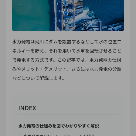
水力発電は河川にダムを設置するなどして水の位置エ
ネルギーを貯え、それを用いて水車を回転させること
で発電する方式です。この記事では、水力発電の仕組
みやメリット・デメリット、さらには水力発電の分類
などについて解説します。
INDEX
水力発電の仕組みを図でわかりやすく解説