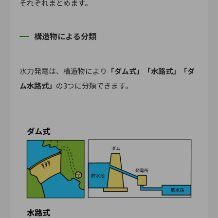
それぞれまとめます。
構造物による分類
水力発電は、構造物により
「ダム式」「水路式」「ダ
ム水路式」
の3つに分類できます。