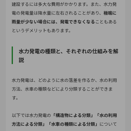
建設するには多大な費用がかかります。また、水力発
電の発電量は降水量に左右されることがあり、
極端に
雨量が少ない場合には、発電できなくなる
こともある
というデメリットもあります。
水力発電の種類と、それぞれの仕組みを解
説
水力発電は、どのように水の落差を作るか、水の利用
方法、水車の種類などにより分類することができま
す。
以下では水力発電の
「構造物による分類」「水の利用
方法による分類」「水車の種類による分類」
について