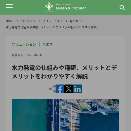
HOME
コンテンツ
ソリューション
再エネ
水力発電の仕組みや種類、メリットとデメリットをわかりやすく解説
ソリューション
再エネ
最終更新：2025.06.30
水力発電の仕組みや種類、メリットとデ
メリットをわかりやすく解説