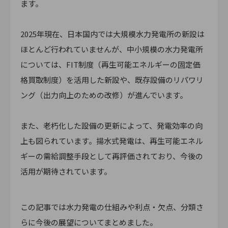
ます。
2025年現在、日本国内では大規模水力発電所の新設は
ほとんど行われていませんが、中小規模の水力発電所
については、FIT制度（再生可能エネルギーの固定価
格買取制度）を活用した新設や、既存設備のリパワリ
ング（出力向上のための改修）が進んでいます。
また、老朽化した設備の更新によって、発電効率の向
上も図られています。揚水式発電は、再生可能エネル
ギーの需給調整手段として再評価されており、今後の
活用が期待されています。
この記事では水力発電の仕組みや利点・欠点、分類さ
らに今後の展望についてまとめました。