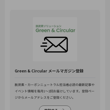
Green & Circular メールマガジン登録
脱炭素・カーボンニュートラル担当者必読の最新記事や
イベント情報を毎月1〜2回お届けしています。登録ペー
ジからメールアドレスをご登録ください。