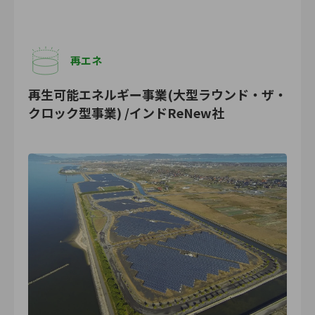
再エネ
再生可能エネルギー事業(大型ラウンド・ザ・
クロック型事業) /インドReNew社