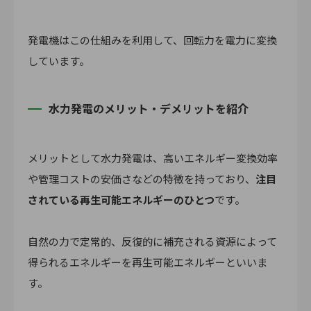
発電機はこの仕組みを利用して、回転力を電力に変換
しています。
水力発電のメリット・デメリットを紹介
メリットとして水力発電は、高いエネルギー変換効率
や管理コストの安価さなどの特徴を持っており、
注目
されている再生可能エネルギーのひとつ
です。
自然の力で定常的、反復的に補充される資源によって
得られるエネルギーを再生可能エネルギーといいま
す。