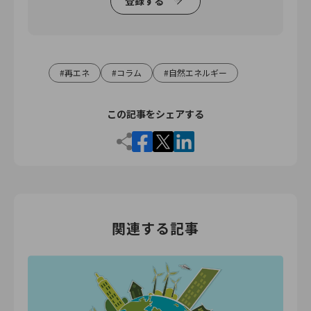
登録する
再エネ
コラム
自然エネルギー
この記事をシェアする
関連する記事