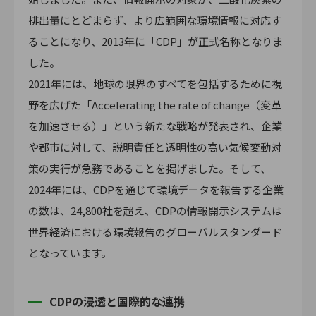
排出量にとどまらず、より広範囲な環境情報に対応す
ることになり、2013年に「CDP」が正式名称となりま
した。
2021年には、地球の限界のすべてを包括するために視
野を広げた「Accelerating the rate of change（変革
を加速させる）」という新たな戦略が発表され、企業
や都市に対して、説明責任と透明性の高い気候変動対
策の実行が急務であることを掲げました。そして、
2024年には、CDPを通じて環境データを報告する企業
の数は、24,800社を超え、CDPの情報開示システムは
世界経済における環境報告のグローバルスタンダード
となっています。
CDPの浸透と国際的な連携