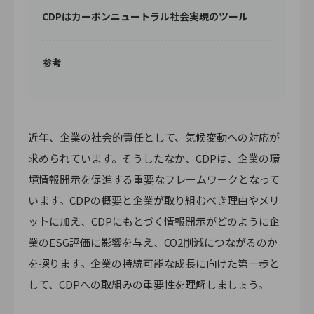
CDPはカーボンニュートラル社会実現のツール
参考
近年、企業の社会的責任として、気候変動への対応が
求められています。そうしたなか、CDPは、企業の環
境情報開示を促進する重要なフレームワークとなって
います。CDPの概要と企業が取り組むべき理由やメリ
ットに加え、CDPにもとづく情報開示がどのように企
業のESG評価に影響を与え、CO2削減につながるのか
を探ります。企業の持続可能な成長に向けた第一歩と
して、CDPへの取組みの重要性を理解しましょう。