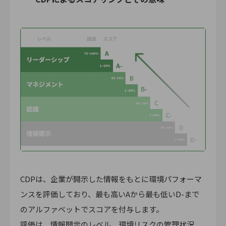
CDPは、企業が開示した情報をもとに環境パフォーマ
ンスを評価しており、最も高いAから最も低いD-まで
のアルファベットでスコアを付与します。
評価は、情報開示のレベル、環境リスクの管理状況、