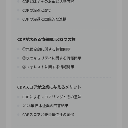
CDPとは？その沿革と活動内容
CDPの沿革と歴史
CDPの浸透と国際的な連携
CDPが求める情報開示の3つの柱
①気候変動に関する情報開示
②水セキュリティに関する情報開示
③フォレストに関する情報開示
CDPスコアが企業に与えるメリット
CDPによるスコアリングとその意味
2023年 日本企業の回答結果
CDPスコアと競争優位性の確保