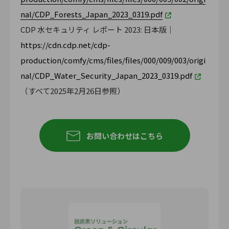
nal/CDP_Forests_Japan_2023_0319.pdf
CDP 水セキュリティ レポート 2023: 日本版｜
https://cdn.cdp.net/cdp-
production/comfy/cms/files/files/000/009/003/origi
nal/CDP_Water_Security_Japan_2023_0319.pdf
（すべて2025年2月26日参照）
お問い合わせはこちら