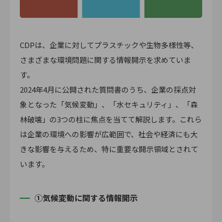
CDPは、企業に対してプラスチックや生物多様性等、
さまざまな環境問題に関する情報開示を求めていま
す。
2024年4月に公開された質問書のうち、企業の採点対
象となった「気候変動」、「水セキュリティ」、「森
林破壊」の3つの柱に焦点を当てて解説します。これら
は企業の環境への影響が広範囲で、社会や経済にも大
きな影響を与えるため、特に重要な開示領域とされて
います。
①気候変動に関する情報開示