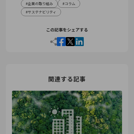
企業の取り組み
コラム
サステナビリティ
この記事をシェアする
関連する記事