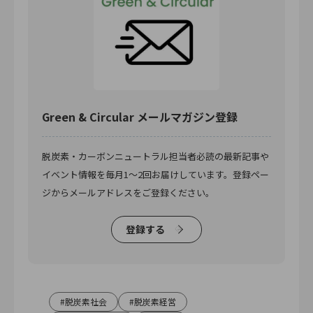
Green & Circular メールマガジン登録
脱炭素・カーボンニュートラル担当者必読の最新記事や
イベント情報を毎月1〜2回お届けしています。登録ペー
ジからメールアドレスをご登録ください。
登録する
脱炭素社会
脱炭素経営