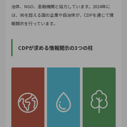
治体、NGO、金融機関と協力しています。2024年に
は、90を超える国の企業や自治体が、CDPを通じて情
報開示を行っています。
CDPが求める情報開示の3つの柱