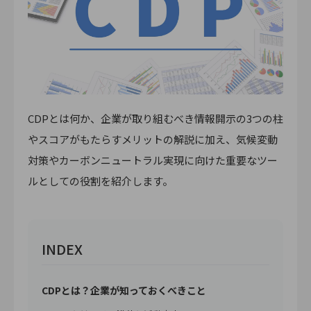
CDPとは何か、企業が取り組むべき情報開示の3つの柱
やスコアがもたらすメリットの解説に加え、気候変動
対策やカーボンニュートラル実現に向けた重要なツー
ルとしての役割を紹介します。
INDEX
CDPとは？企業が知っておくべきこと