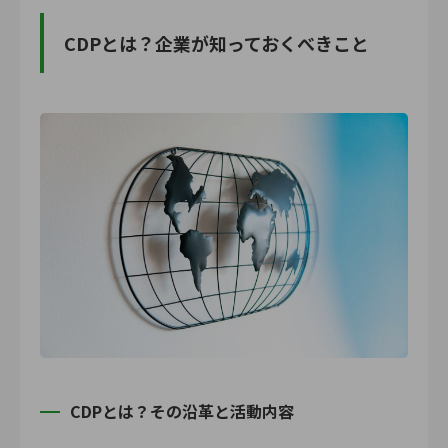
CDPとは？企業が知っておくべきこと
CDPとは？その沿革と活動内容