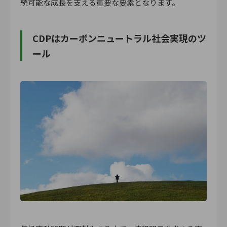
続可能な成長を支える重要な要素となります。
CDPはカーボンニュートラル社会実現のツ
ール