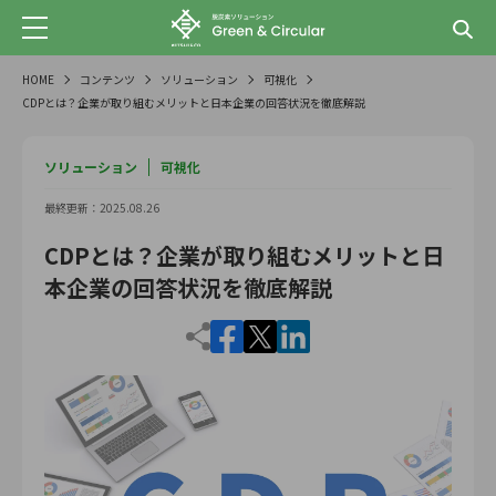
HOME
コンテンツ
ソリューション
可視化
CDPとは？企業が取り組むメリットと日本企業の回答状況を徹底解説
ソリューション
可視化
最終更新：2025.08.26
CDPとは？企業が取り組むメリットと日
本企業の回答状況を徹底解説