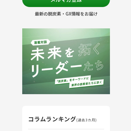
最新の脱炭素・GX情報をお届け
コラムランキング
(過去3カ月)