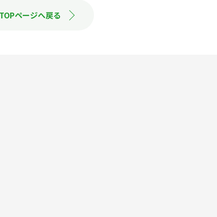
TOPページへ戻る