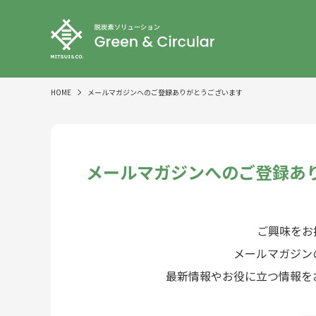
HOME
メールマガジンへのご登録ありがとうございます
メールマガジンへのご登録あ
ご興味をお
メールマガジン
最新情報やお役に立つ情報を