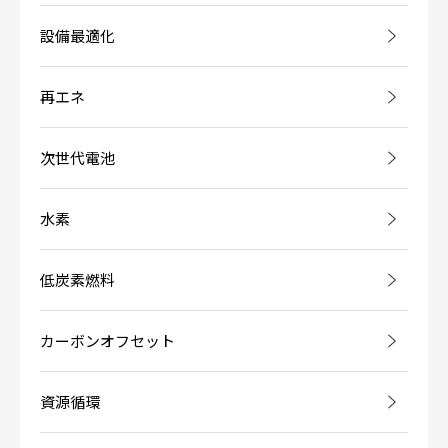
設備最適化
再エネ
次世代電池
水素
低炭素燃料
カーボンオフセット
資源循環