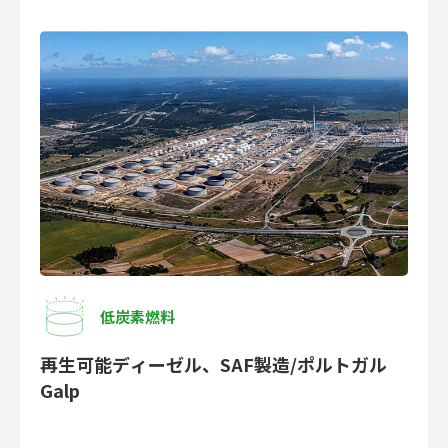
低炭素燃料
再生可能ディーゼル、SAF製造/ポルトガル
Galp