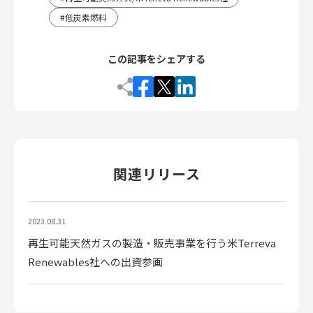
低炭素燃料
この記事をシェアする
関連リリース
2023.08.31
再生可能天然ガスの製造・販売事業を行う米Terreva
Renewables社への出資参画