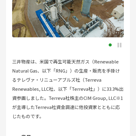
三井物産は、米国で再生可能天然ガス（Renewable
Natural Gas、以下「RNG」）の生産・販売を手掛け
るテレヴァ・リニューアブルズ社（Terreva
Renewables, LLC社、以下「Terreva社」）に33.3%出
資参画しました。Terreva社株主のCIM Group, LLC※1
が主導したTerreva社資金調達に他投資家とともに応
じたものです。