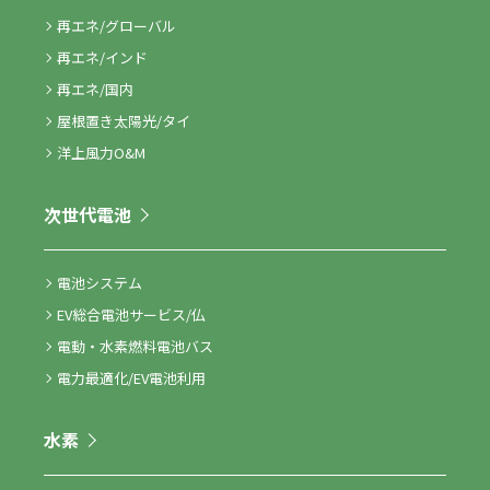
再エネ/グローバル
再エネ/インド
再エネ/国内
屋根置き太陽光/タイ
洋上風力O&M
次世代電池
電池システム
EV総合電池サービス/仏
電動・水素燃料電池バス
電力最適化/EV電池利用
水素