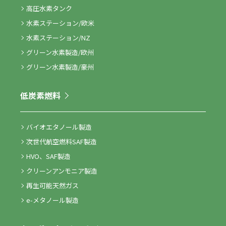
高圧水素タンク
水素ステーション/欧米
水素ステーション/NZ
グリーン水素製造/欧州
グリーン水素製造/豪州
低炭素燃料
バイオエタノール製造
次世代航空燃料SAF製造
HVO、SAF製造
クリーンアンモニア製造
再生可能天然ガス
e-メタノール製造