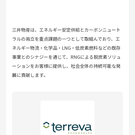
三井物産は、エネルギー安定供給とカーボンニュート
ラルの両立を重点課題の一つとして取組んでおり、エ
ネルギー物流・化学品・LNG・低炭素燃料などの既存
事業とのシナジーを通じて、RNGによる脱炭素ソリュ
ーションをお客様に提供し、社会全体の持続可能な発
展に貢献します。