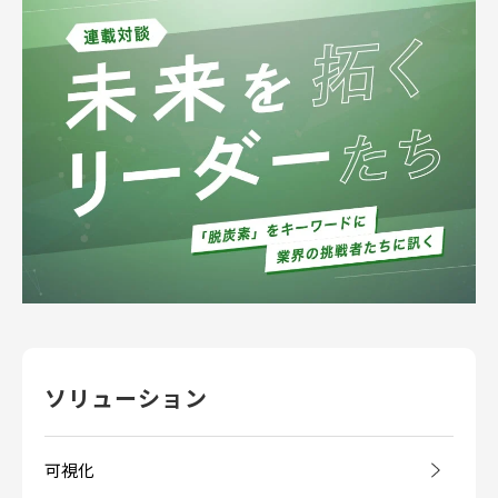
ソリューション
可視化