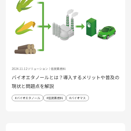
2024.11.12
ソリューション｜
低炭素燃料
バイオエタノールとは？導入するメリットや普及の
現状と問題点を解説
バイオエタノール
低炭素燃料
バイオマス