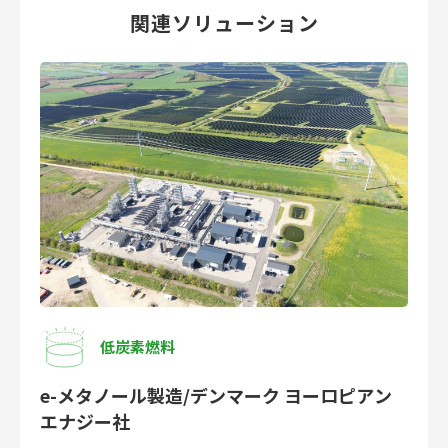
関連ソリューション
低炭素燃料
e-メタノール製造/デンマーク ヨーロピアン
エナジー社