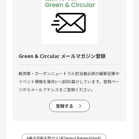
Green & Circular メールマガジン登録
脱炭素・カーボンニュートラル担当者必読の最新記事や
イベント情報を毎月1〜2回お届けしています。登録ペー
ジからメールアドレスをご登録ください。
登録する
再生可能天然ガス/米Terreva Renewables社