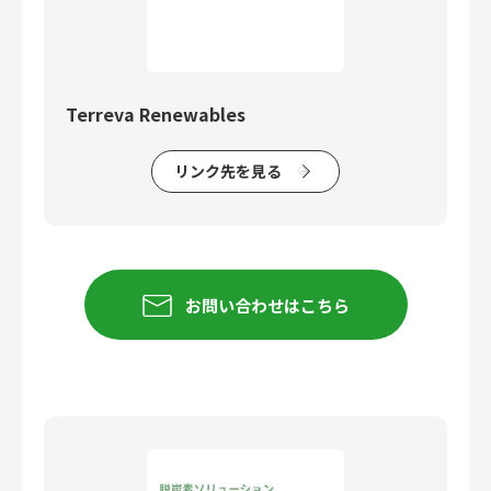
Terreva Renewables
リンク先を見る
お問い合わせはこちら